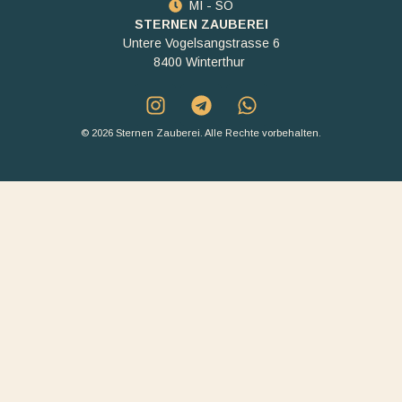
MI - SO
STERNEN ZAUBEREI
Untere Vogelsangstrasse 6
8400 Winterthur
© 2026 Sternen Zauberei. Alle Rechte vorbehalten.