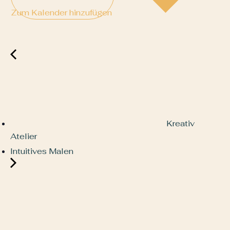
Zum Kalender hinzufügen
Kreativ
Atelier
Intuitives Malen