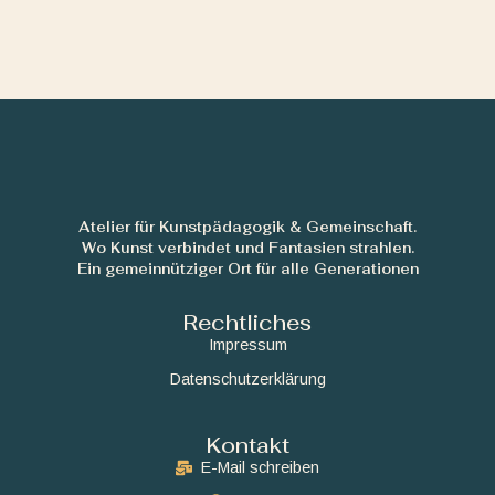
Atelier für Kunstpädagogik & Gemeinschaft.
Wo Kunst verbindet und Fantasien strahlen.
Ein gemeinnütziger Ort für alle Generationen
Rechtliches
Impressum
Datenschutzerklärung
Kontakt
E-Mail schreiben