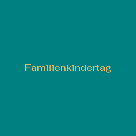
Familienkindertag