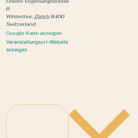
Untere Vogelsangstrasse
6
Winterthur
,
Zürich
8400
Switzerland
Google Karte anzeigen
Veranstaltungsort-Website
anzeigen