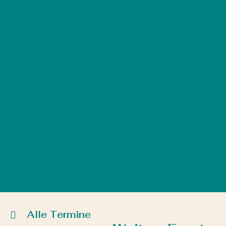
Alle Termine