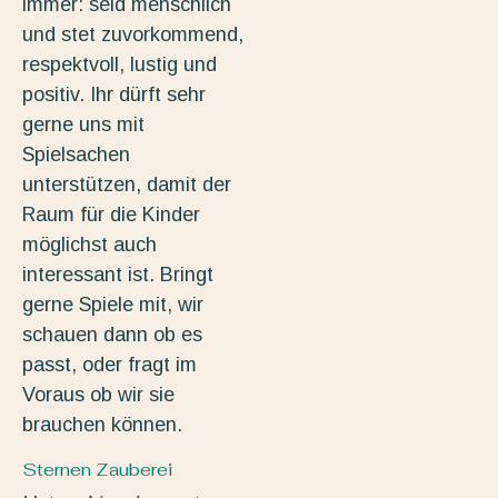
immer: seid menschlich
und stet zuvorkommend,
respektvoll, lustig und
positiv. Ihr dürft sehr
gerne uns mit
Spielsachen
unterstützen, damit der
Raum für die Kinder
möglichst auch
interessant ist. Bringt
gerne Spiele mit, wir
schauen dann ob es
passt, oder fragt im
Voraus ob wir sie
brauchen können.
Sternen Zauberei