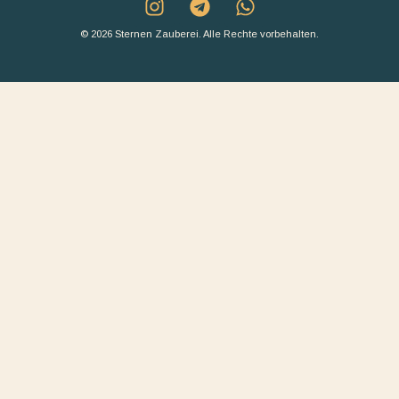
© 2026 Sternen Zauberei. Alle Rechte vorbehalten.