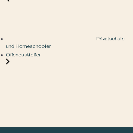
Privatschule
und Homeschooler
Offenes Atelier