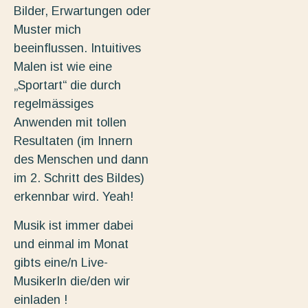
Bilder, Erwartungen oder
Muster mich
beeinflussen. Intuitives
Malen ist wie eine
„Sportart“ die durch
regelmässiges
Anwenden mit tollen
Resultaten (im Innern
des Menschen und dann
im 2. Schritt des Bildes)
erkennbar wird. Yeah!
Musik ist immer dabei
und einmal im Monat
gibts eine/n Live-
MusikerIn die/den wir
einladen !