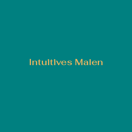
Intuitives Malen