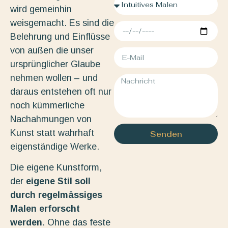
wird gemeinhin
weisgemacht. Es sind die
Belehrung und Einflüsse
von außen die unser
ursprünglicher Glaube
nehmen wollen – und
daraus entstehen oft nur
noch kümmerliche
Nachahmungen von
Kunst statt wahrhaft
Senden
eigenständige Werke.
Die eigene Kunstform,
der
eigene Stil soll
durch regelmässiges
Malen erforscht
werden
. Ohne das feste