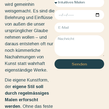
wird gemeinhin
weisgemacht. Es sind die
Belehrung und Einflüsse
von außen die unser
ursprünglicher Glaube
nehmen wollen – und
daraus entstehen oft nur
noch kümmerliche
Nachahmungen von
Kunst statt wahrhaft
Senden
eigenständige Werke.
Die eigene Kunstform,
der
eigene Stil soll
durch regelmässiges
Malen erforscht
werden
. Ohne das feste