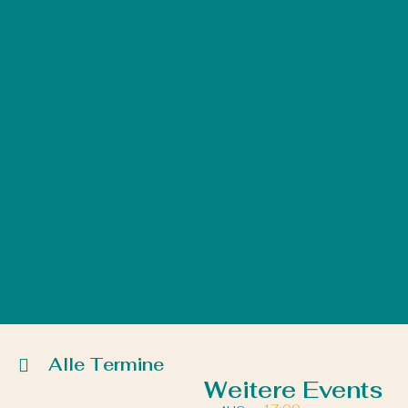
Alle Termine
Weitere Events