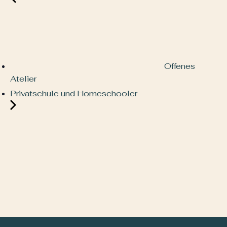
Offenes
Atelier
Privatschule und Homeschooler