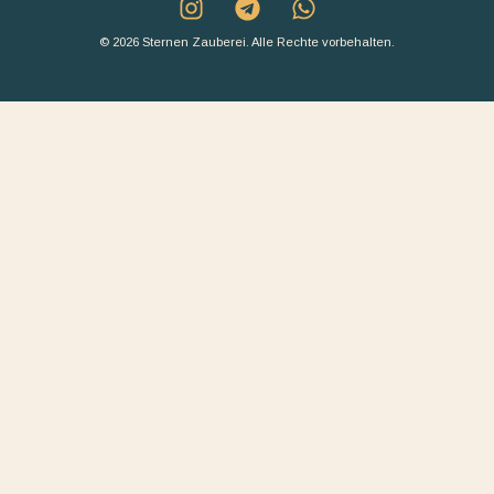
© 2026 Sternen Zauberei. Alle Rechte vorbehalten.