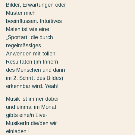
Bilder, Erwartungen oder
Muster mich
beeinflussen. Intuitives
Malen ist wie eine
„Sportart“ die durch
regelmässiges
Anwenden mit tollen
Resultaten (im Innern
des Menschen und dann
im 2. Schritt des Bildes)
erkennbar wird. Yeah!
Musik ist immer dabei
und einmal im Monat
gibts eine/n Live-
MusikerIn die/den wir
einladen !