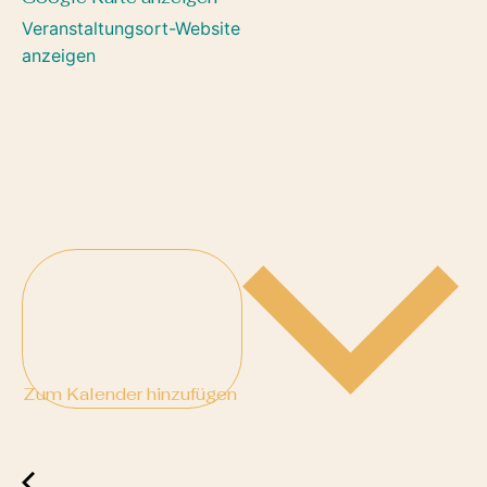
Veranstaltungsort-Website
anzeigen
Zum Kalender hinzufügen