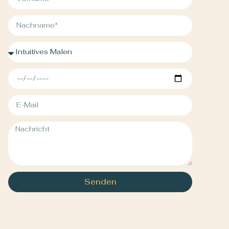
Senden