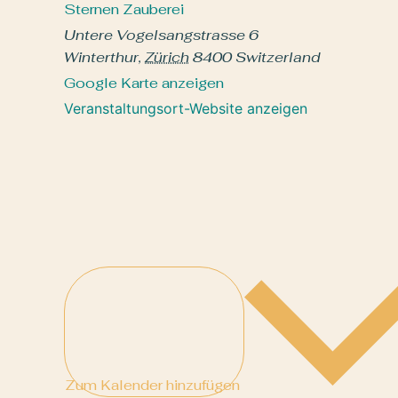
Sternen Zauberei
Untere Vogelsangstrasse 6
Winterthur
,
Zürich
8400
Switzerland
Google Karte anzeigen
Veranstaltungsort-Website anzeigen
Zum Kalender hinzufügen