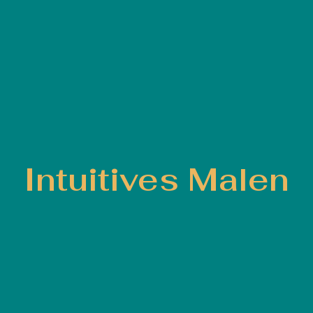
Intuitives Malen