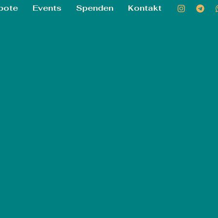
bote
Events
Spenden
Kontakt