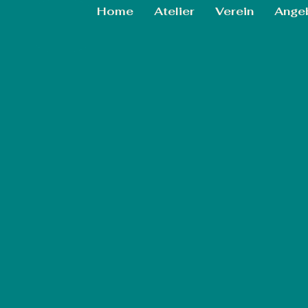
Home
Atelier
Verein
Ange