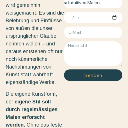
wird gemeinhin
weisgemacht. Es sind die
Belehrung und Einflüsse
von außen die unser
ursprünglicher Glaube
nehmen wollen – und
daraus entstehen oft nur
noch kümmerliche
Nachahmungen von
Kunst statt wahrhaft
Senden
eigenständige Werke.
Die eigene Kunstform,
der
eigene Stil soll
durch regelmässiges
Malen erforscht
werden
. Ohne das feste