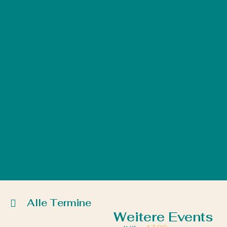
Alle Termine
Weitere Events