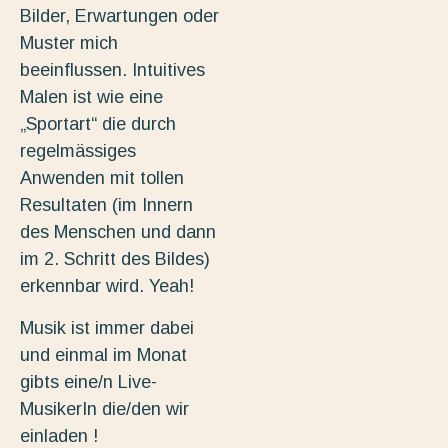
Bilder, Erwartungen oder
Muster mich
beeinflussen. Intuitives
Malen ist wie eine
„Sportart“ die durch
regelmässiges
Anwenden mit tollen
Resultaten (im Innern
des Menschen und dann
im 2. Schritt des Bildes)
erkennbar wird. Yeah!
Musik ist immer dabei
und einmal im Monat
gibts eine/n Live-
MusikerIn die/den wir
einladen !