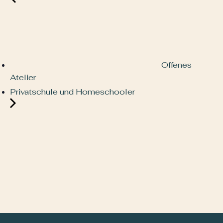
Offenes
Atelier
Privatschule und Homeschooler