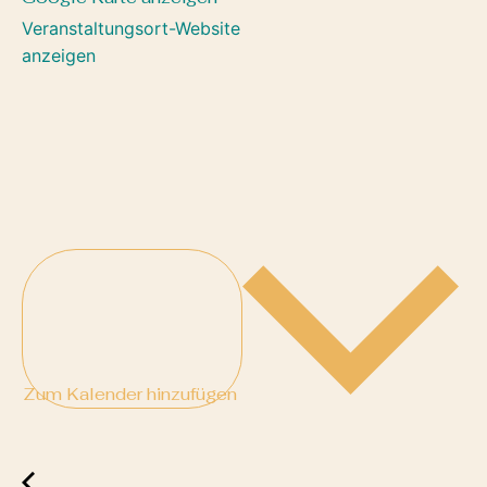
Veranstaltungsort-Website
anzeigen
Zum Kalender hinzufügen