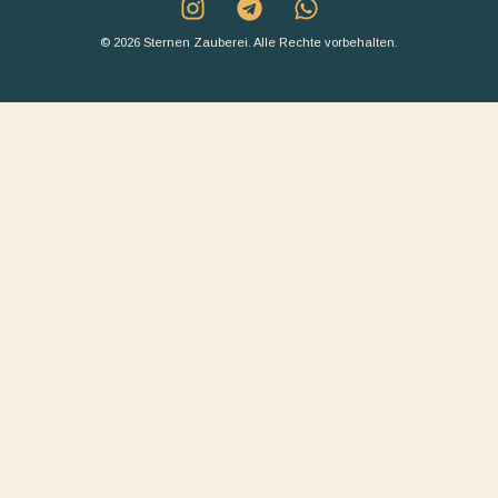
© 2026 Sternen Zauberei. Alle Rechte vorbehalten.