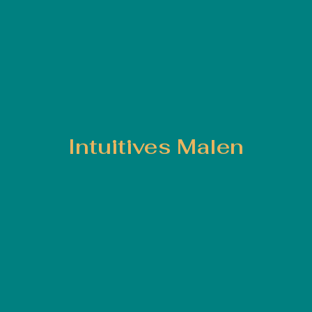
Intuitives Malen