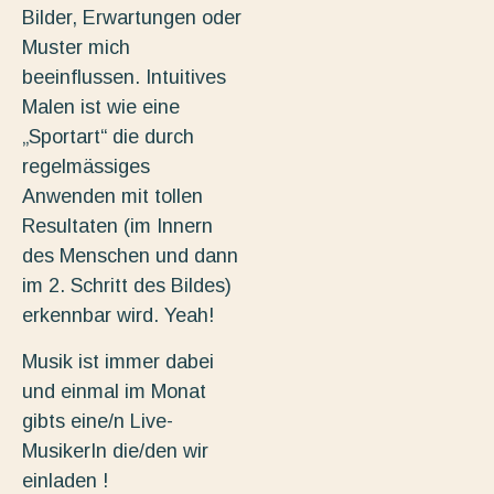
Bilder, Erwartungen oder
Muster mich
beeinflussen. Intuitives
Malen ist wie eine
„Sportart“ die durch
regelmässiges
Anwenden mit tollen
Resultaten (im Innern
des Menschen und dann
im 2. Schritt des Bildes)
erkennbar wird. Yeah!
Musik ist immer dabei
und einmal im Monat
gibts eine/n Live-
MusikerIn die/den wir
einladen !