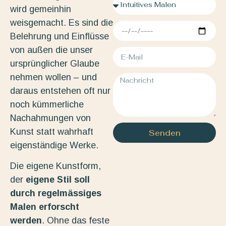
wird gemeinhin
weisgemacht. Es sind die
Belehrung und Einflüsse
von außen die unser
ursprünglicher Glaube
nehmen wollen – und
daraus entstehen oft nur
noch kümmerliche
Nachahmungen von
Kunst statt wahrhaft
Senden
eigenständige Werke.
Die eigene Kunstform,
der
eigene Stil soll
durch regelmässiges
Malen erforscht
werden
. Ohne das feste