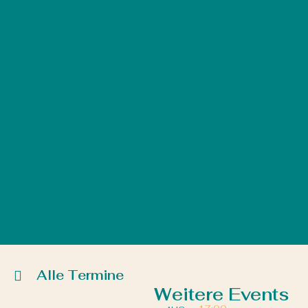
Alle Termine
Weitere Events