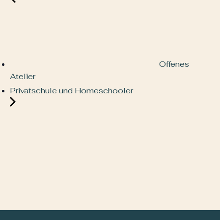
Offenes
Atelier
Privatschule und Homeschooler