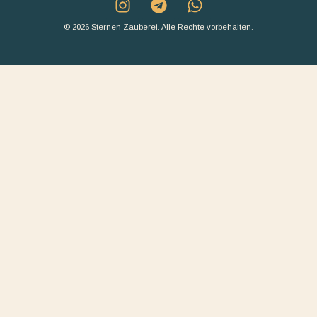
© 2026 Sternen Zauberei. Alle Rechte vorbehalten.