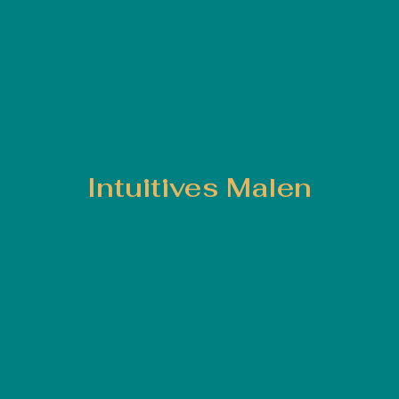
Intuitives Malen