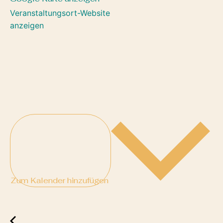
Veranstaltungsort-Website
anzeigen
Zum Kalender hinzufügen