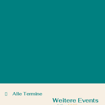
Alle Termine
Weitere Events