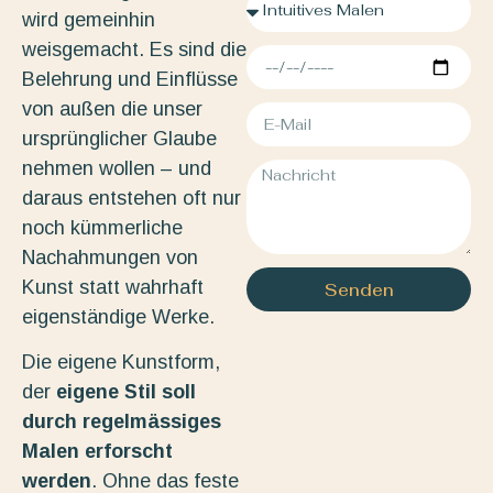
wird gemeinhin
weisgemacht. Es sind die
Belehrung und Einflüsse
von außen die unser
ursprünglicher Glaube
nehmen wollen – und
daraus entstehen oft nur
noch kümmerliche
Nachahmungen von
Kunst statt wahrhaft
Senden
eigenständige Werke.
Die eigene Kunstform,
der
eigene Stil soll
durch regelmässiges
Malen erforscht
werden
. Ohne das feste