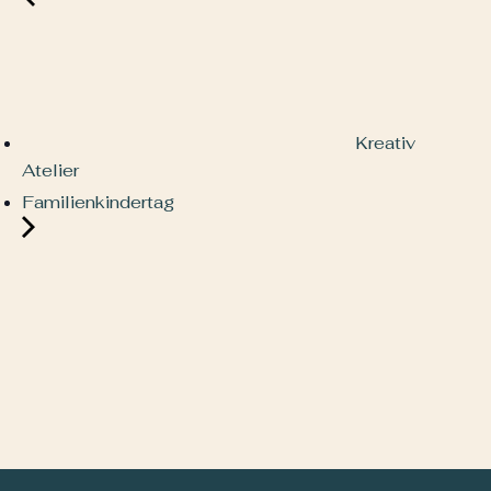
Kreativ
Atelier
Familienkindertag