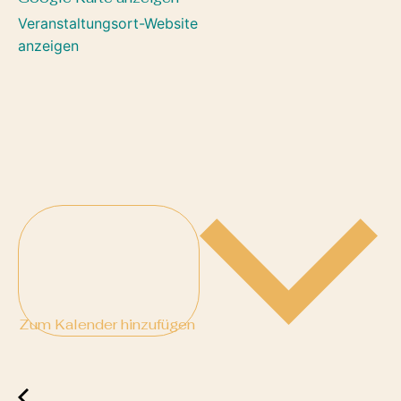
Veranstaltungsort-Website
anzeigen
Zum Kalender hinzufügen