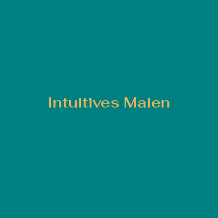
Intuitives Malen