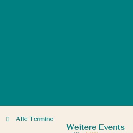
Alle Termine
Weitere Events