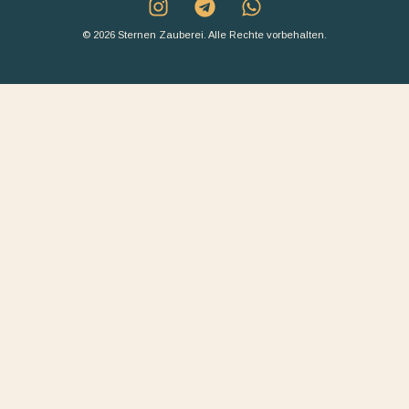
© 2026 Sternen Zauberei. Alle Rechte vorbehalten.