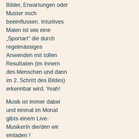
Bilder, Erwartungen oder
Muster mich
beeinflussen. Intuitives
Malen ist wie eine
„Sportart“ die durch
regelmässiges
Anwenden mit tollen
Resultaten (im Innern
des Menschen und dann
im 2. Schritt des Bildes)
erkennbar wird. Yeah!
Musik ist immer dabei
und einmal im Monat
gibts eine/n Live-
MusikerIn die/den wir
einladen !