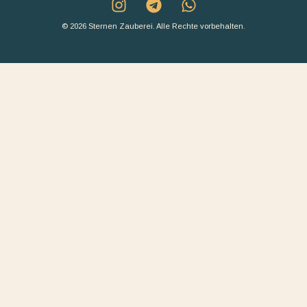
© 2026 Sternen Zauberei. Alle Rechte vorbehalten.