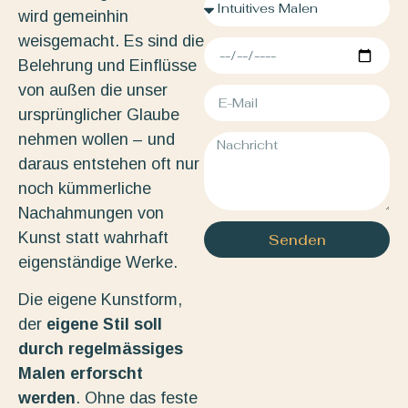
wird gemeinhin
weisgemacht. Es sind die
Belehrung und Einflüsse
von außen die unser
ursprünglicher Glaube
nehmen wollen – und
daraus entstehen oft nur
noch kümmerliche
Nachahmungen von
Kunst statt wahrhaft
Senden
eigenständige Werke.
Die eigene Kunstform,
der
eigene Stil soll
durch regelmässiges
Malen erforscht
werden
. Ohne das feste