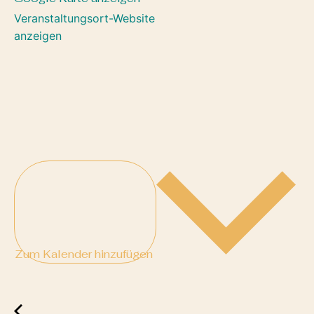
Veranstaltungsort-Website
anzeigen
Zum Kalender hinzufügen