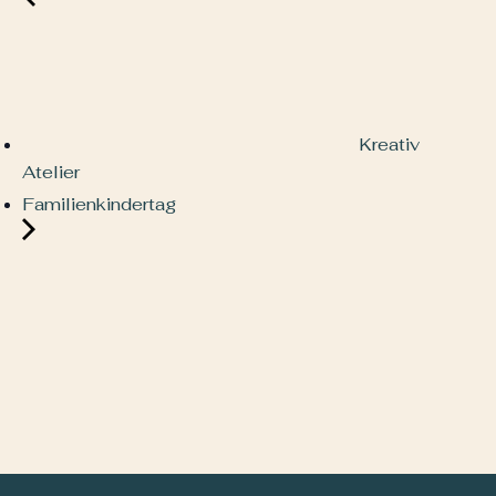
Kreativ
Atelier
Familienkindertag