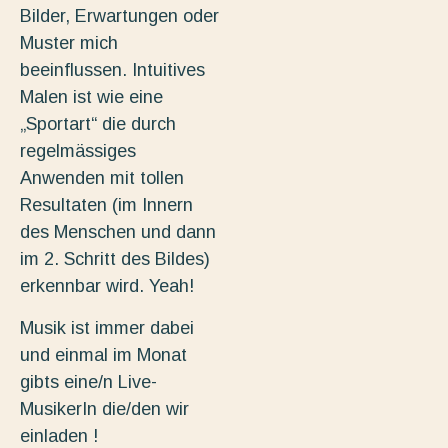
Bilder, Erwartungen oder
Muster mich
beeinflussen. Intuitives
Malen ist wie eine
„Sportart“ die durch
regelmässiges
Anwenden mit tollen
Resultaten (im Innern
des Menschen und dann
im 2. Schritt des Bildes)
erkennbar wird. Yeah!
Musik ist immer dabei
und einmal im Monat
gibts eine/n Live-
MusikerIn die/den wir
einladen !