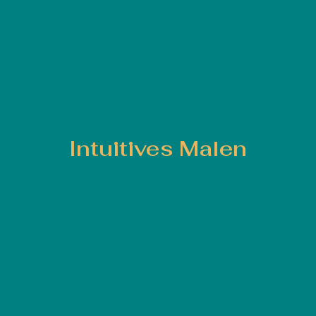
Intuitives Malen