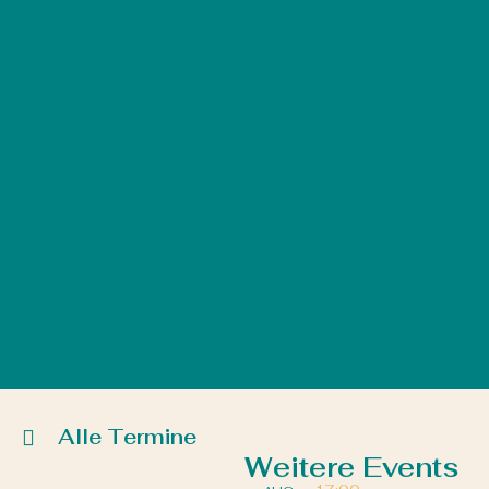
Alle Termine
Weitere Events