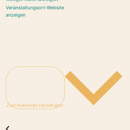
Veranstaltungsort-Website
anzeigen
Zum Kalender hinzufügen