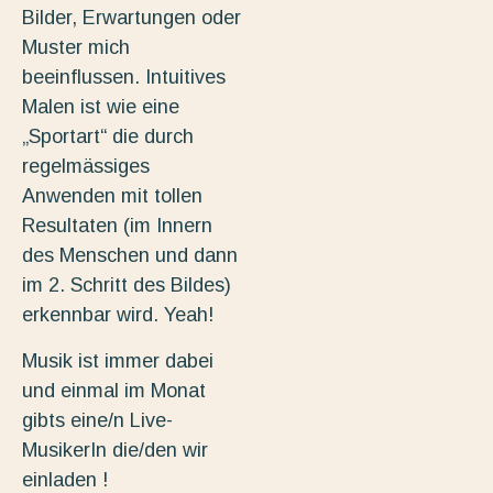
Bilder, Erwartungen oder
Muster mich
beeinflussen. Intuitives
Malen ist wie eine
„Sportart“ die durch
regelmässiges
Anwenden mit tollen
Resultaten (im Innern
des Menschen und dann
im 2. Schritt des Bildes)
erkennbar wird. Yeah!
Musik ist immer dabei
und einmal im Monat
gibts eine/n Live-
MusikerIn die/den wir
einladen !