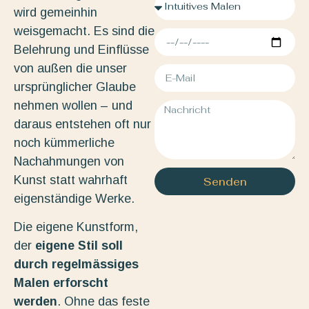
wird gemeinhin
weisgemacht. Es sind die
Belehrung und Einflüsse
von außen die unser
ursprünglicher Glaube
nehmen wollen – und
daraus entstehen oft nur
noch kümmerliche
Nachahmungen von
Kunst statt wahrhaft
Senden
eigenständige Werke.
Die eigene Kunstform,
der
eigene Stil soll
durch regelmässiges
Malen erforscht
werden
. Ohne das feste