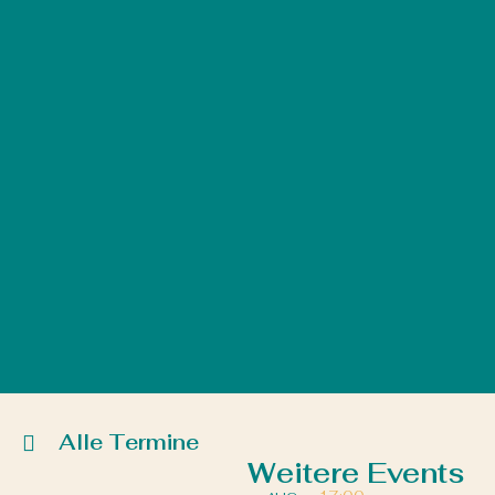
Alle Termine
Weitere Events