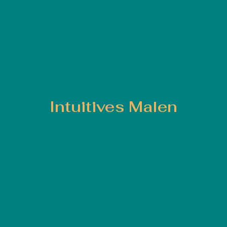
Intuitives Malen