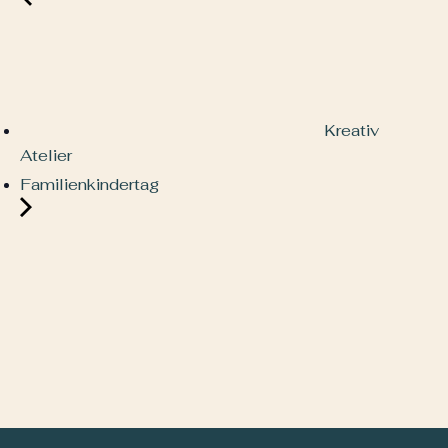
Kreativ
Atelier
Familienkindertag