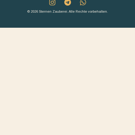
© 2026 Sternen Zauberei. Alle Rechte vorbehalten.