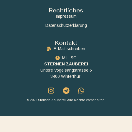
Rechtliches
Impressum
Datenschutzerklärung
Kontakt
E-Mail schreiben
MI - SO
STERNEN ZAUBEREI
Untere Vogelsangstrasse 6
8400 Winterthur
© 2026 Sternen Zauberei. Alle Rechte vorbehalten.