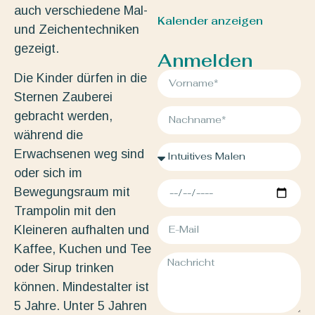
auch verschiedene Mal-
Kalender anzeigen
und Zeichentechniken
gezeigt.
Anmelden
Die Kinder dürfen in die
Sternen Zauberei
gebracht werden,
während die
Erwachsenen weg sind
oder sich im
Bewegungsraum mit
Trampolin mit den
Kleineren aufhalten und
Kaffee, Kuchen und Tee
oder Sirup trinken
können. Mindestalter ist
5 Jahre. Unter 5 Jahren