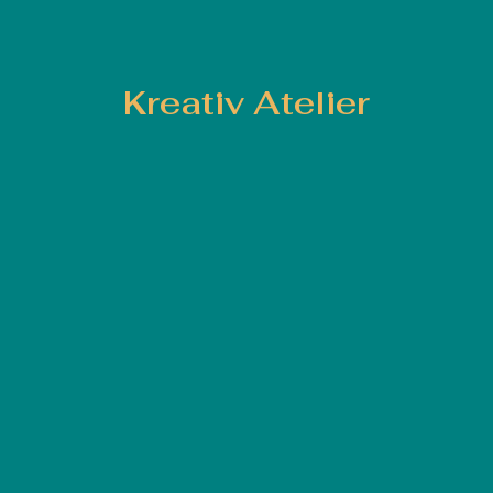
Kreativ Atelier