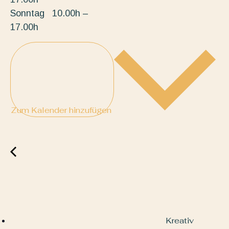
Sonntag 10.00h –
17.00h
Zum Kalender hinzufügen
Kreativ