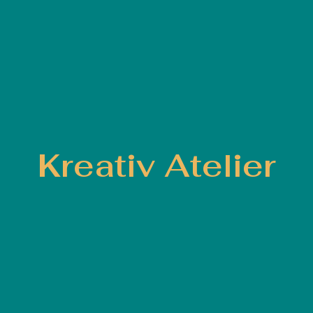
Kreativ Atelier