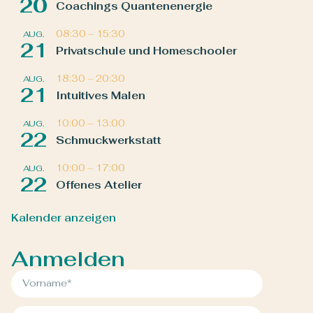
20
Coachings Quantenenergie
08:30
–
15:30
AUG.
21
Privatschule und Homeschooler
18:30
–
20:30
AUG.
21
Intuitives Malen
10:00
–
13:00
AUG.
22
Schmuckwerkstatt
10:00
–
17:00
AUG.
22
Offenes Atelier
Kalender anzeigen
Anmelden