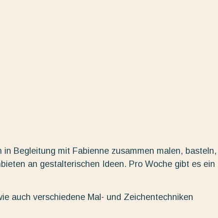
n in Begleitung mit Fabienne zusammen malen, basteln,
nbieten an gestalterischen Ideen. Pro Woche gibt es ein
wie auch verschiedene Mal- und Zeichentechniken