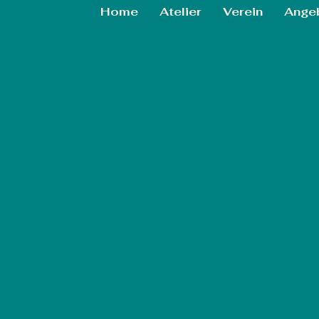
Home
Atelier
Verein
Ange