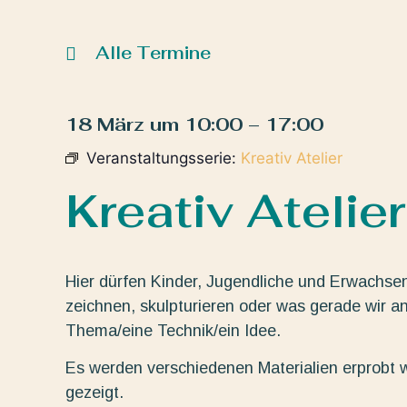
Alle Termine
18 März
um
10:00
–
17:00
Veranstaltungsserie:
Kreativ Atelier
Kreativ Atelier
Hier dürfen Kinder, Jugendliche und Erwachse
zeichnen, skulpturieren oder was gerade wir a
Thema/eine Technik/ein Idee.
Es werden verschiedenen Materialien erprobt 
gezeigt.