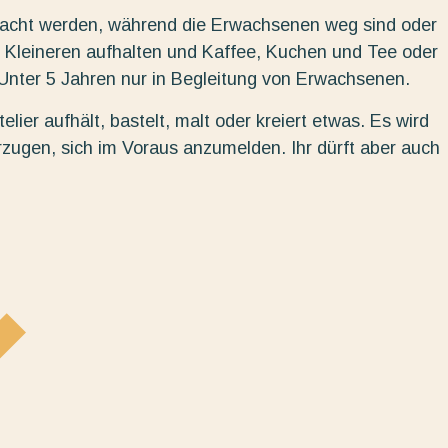
bracht werden, während die Erwachsenen weg sind oder
 Kleineren aufhalten und Kaffee, Kuchen und Tee oder
. Unter 5 Jahren nur in Begleitung von Erwachsenen.
elier aufhält, bastelt, malt oder kreiert etwas. Es wird
rzugen, sich im Voraus anzumelden. Ihr dürft aber auch