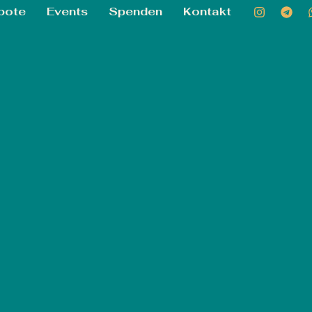
bote
Events
Spenden
Kontakt