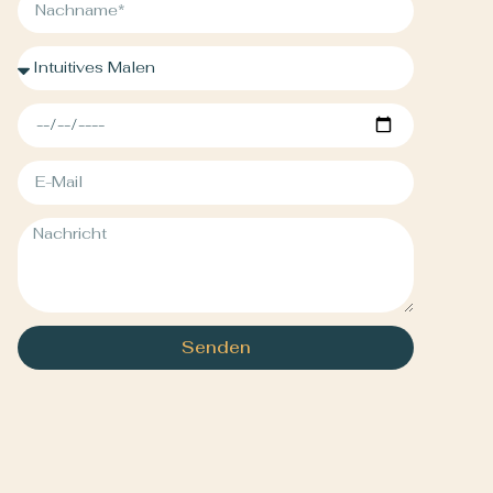
Senden