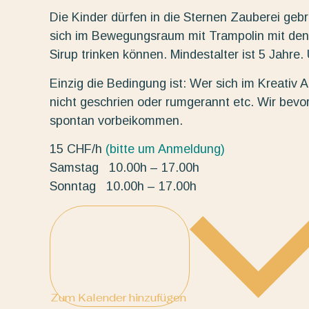
Die Kinder dürfen in die Sternen Zauberei ge
sich im Bewegungsraum mit Trampolin mit den
Sirup trinken können. Mindestalter ist 5 Jahre
Einzig die Bedingung ist: Wer sich im Kreativ At
nicht geschrien oder rumgerannt etc. Wir bevo
spontan vorbeikommen.
15 CHF/h
(bitte um Anmeldung)
Samstag 10.00h – 17.00h
Sonntag 10.00h – 17.00h
Zum Kalender hinzufügen