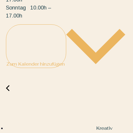
Sonntag 10.00h –
17.00h
Zum Kalender hinzufügen
Kreativ