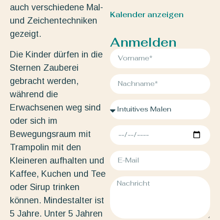
auch verschiedene Mal-
Kalender anzeigen
und Zeichentechniken
gezeigt.
Anmelden
Die Kinder dürfen in die
Sternen Zauberei
gebracht werden,
während die
Erwachsenen weg sind
oder sich im
Bewegungsraum mit
Trampolin mit den
Kleineren aufhalten und
Kaffee, Kuchen und Tee
oder Sirup trinken
können. Mindestalter ist
5 Jahre. Unter 5 Jahren