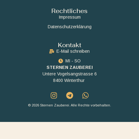
Rechtliches
Impressum
Datenschutzerklärung
Kontakt
E-Mail schreiben
MI - SO
STERNEN ZAUBEREI
Untere Vogelsangstrasse 6
8400 Winterthur
© 2026 Sternen Zauberei. Alle Rechte vorbehalten.