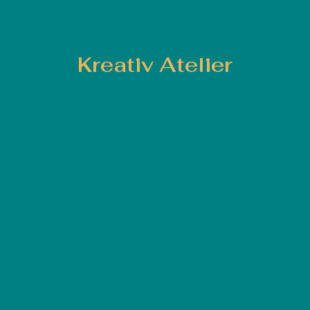
Kreativ Atelier