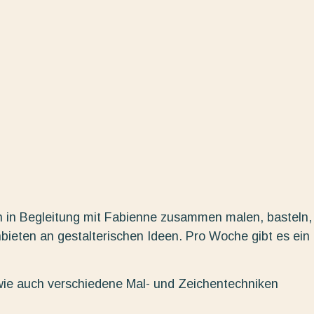
n in Begleitung mit Fabienne zusammen malen, basteln,
nbieten an gestalterischen Ideen. Pro Woche gibt es ein
wie auch verschiedene Mal- und Zeichentechniken