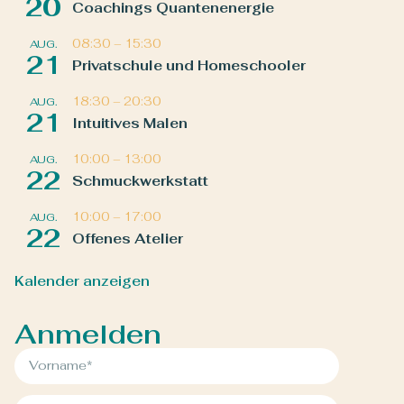
20
Coachings Quantenenergie
08:30
–
15:30
AUG.
21
Privatschule und Homeschooler
18:30
–
20:30
AUG.
21
Intuitives Malen
10:00
–
13:00
AUG.
22
Schmuckwerkstatt
10:00
–
17:00
AUG.
22
Offenes Atelier
Kalender anzeigen
Anmelden