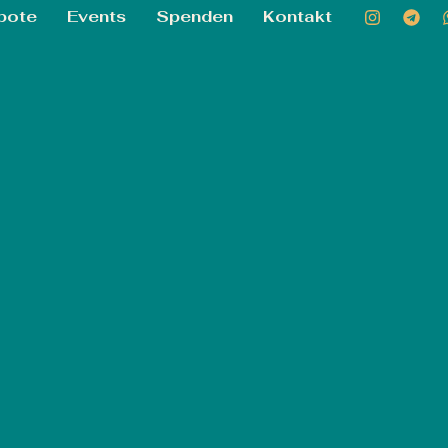
bote
Events
Spenden
Kontakt