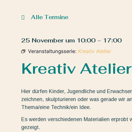
Alle Termine
25 November
um
10:00
–
17:00
Veranstaltungsserie:
Kreativ Atelier
Kreativ Atelier
Hier dürfen Kinder, Jugendliche und Erwachse
zeichnen, skulpturieren oder was gerade wir a
Thema/eine Technik/ein Idee.
Es werden verschiedenen Materialien erprobt 
gezeigt.