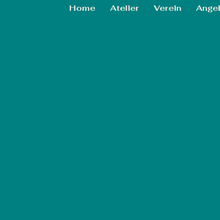
Home
Atelier
Verein
Ange