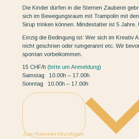
Die Kinder dürfen in die Sternen Zauberei ge
sich im Bewegungsraum mit Trampolin mit den
Sirup trinken können. Mindestalter ist 5 Jahre
Einzig die Bedingung ist: Wer sich im Kreativ At
nicht geschrien oder rumgerannt etc. Wir bevo
spontan vorbeikommen.
15 CHF/h
(bitte um Anmeldung)
Samstag 10.00h – 17.00h
Sonntag 10.00h – 17.00h
Zum Kalender hinzufügen