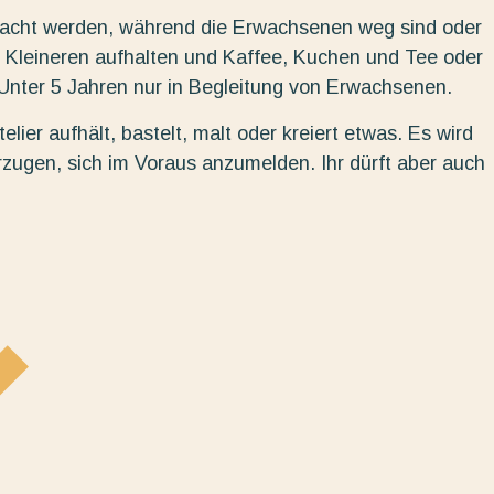
bracht werden, während die Erwachsenen weg sind oder
 Kleineren aufhalten und Kaffee, Kuchen und Tee oder
. Unter 5 Jahren nur in Begleitung von Erwachsenen.
elier aufhält, bastelt, malt oder kreiert etwas. Es wird
rzugen, sich im Voraus anzumelden. Ihr dürft aber auch