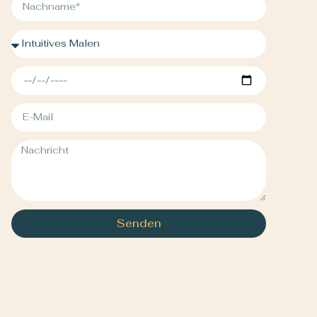
Senden