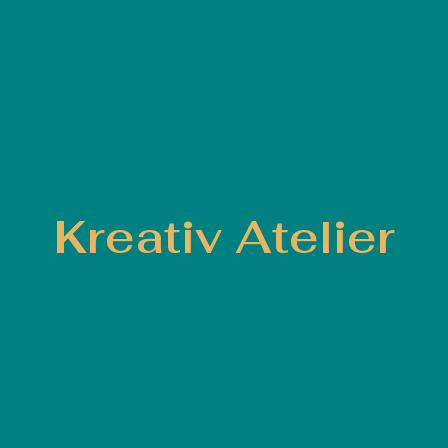
Kreativ Atelier