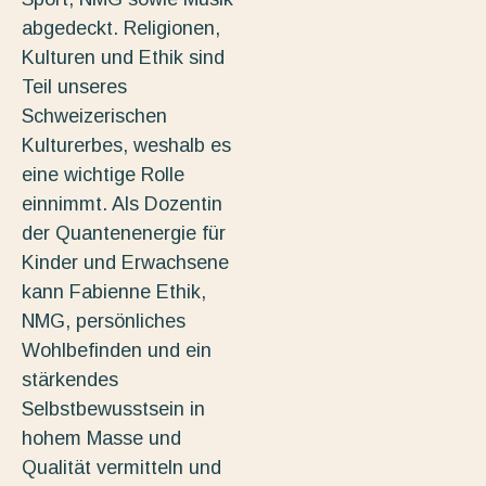
abgedeckt. Religionen,
Kulturen und Ethik sind
Teil unseres
Schweizerischen
Kulturerbes, weshalb es
eine wichtige Rolle
einnimmt. Als Dozentin
der Quantenenergie für
Kinder und Erwachsene
kann Fabienne
Ethik,
NMG, persönliches
Wohlbefinden und ein
stärkendes
Selbstbewusstsein in
hohem Masse und
Qualität vermitteln und