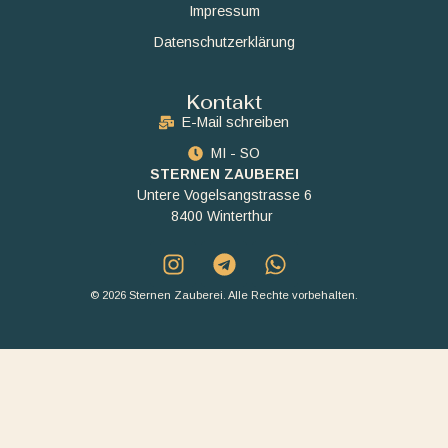
Impressum
Datenschutzerklärung
Kontakt
E-Mail schreiben
MI - SO
STERNEN ZAUBEREI
Untere Vogelsangstrasse 6
8400 Winterthur
© 2026 Sternen Zauberei. Alle Rechte vorbehalten.