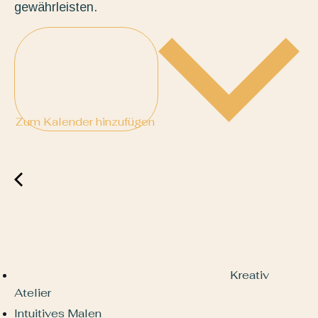
gewährleisten.
Zum Kalender hinzufügen
Kreativ
Atelier
Intuitives Malen