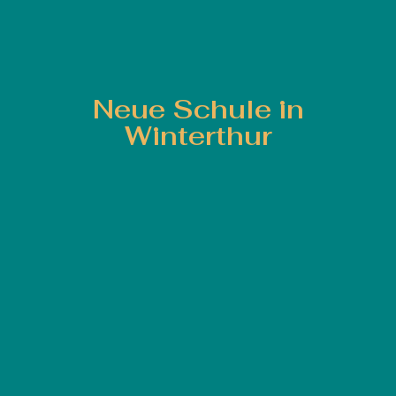
Neue Schule in
Winterthur