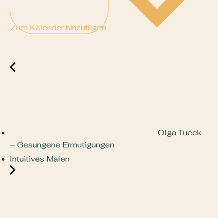
Zum Kalender hinzufügen
Olga Tucek
– Gesungene Ermutigungen
Intuitives Malen