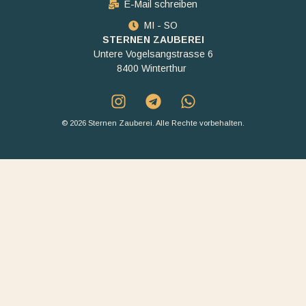
E-Mail schreiben
MI - SO
STERNEN ZAUBEREI
Untere Vogelsangstrasse 6
8400 Winterthur
© 2026 Sternen Zauberei. Alle Rechte vorbehalten.