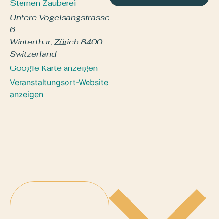
Sternen Zauberei
Untere Vogelsangstrasse
6
Winterthur
,
Zürich
8400
Switzerland
Google Karte anzeigen
Veranstaltungsort-Website
anzeigen