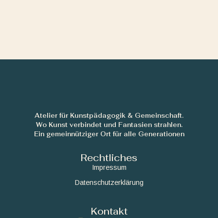
Atelier für Kunstpädagogik & Gemeinschaft.
Wo Kunst verbindet und Fantasien strahlen.
Ein gemeinnütziger Ort für alle Generationen
Rechtliches
Impressum
Datenschutzerklärung
Kontakt