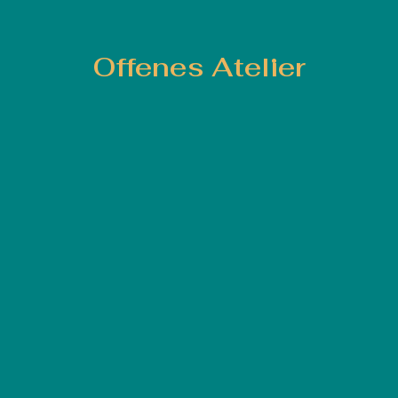
Offenes Atelier