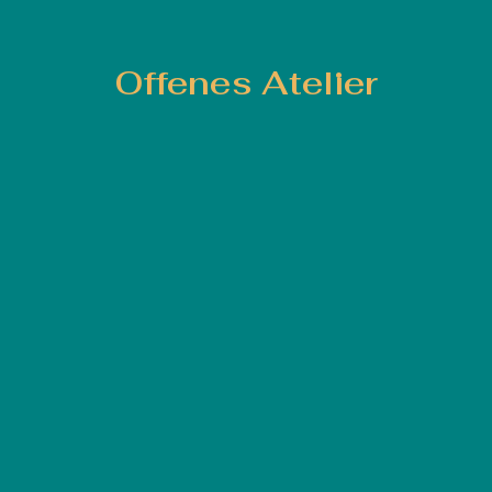
Offenes Atelier