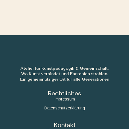
Atelier für Kunstpädagogik & Gemeinschaft.
Wo Kunst verbindet und Fantasien strahlen.
Ein gemeinnütziger Ort für alle Generationen
Rechtliches
Impressum
Datenschutzerklärung
Kontakt