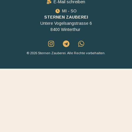
E-Mail schreiben
MI - SO
STERNEN ZAUBEREI
Untere Vogelsangstrasse 6
8400 Winterthur
© 2026 Sternen Zauberei. Alle Rechte vorbehalten.