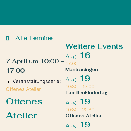
Alle Termine
Weitere Events
16
Aug.
7 April
um
10:00
–
17:00
17:00
Mantrasingen
19
Aug.
Veranstaltungsserie:
10:30
–
17:00
Offenes Atelier
Familienkindertag
Offenes
19
Aug.
10:30
–
20:30
Atelier
Offenes Atelier
19
Aug.