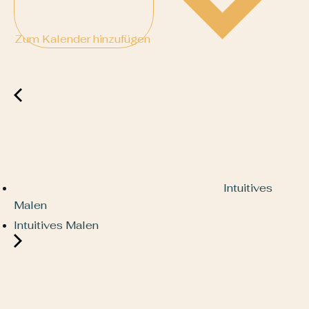
Zum Kalender hinzufügen
Intuitives
Malen
Intuitives Malen