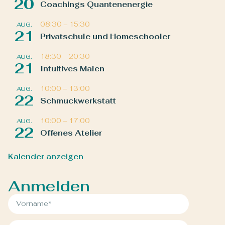
20
Coachings Quantenenergie
08:30
–
15:30
AUG.
21
Privatschule und Homeschooler
18:30
–
20:30
AUG.
21
Intuitives Malen
10:00
–
13:00
AUG.
22
Schmuckwerkstatt
10:00
–
17:00
AUG.
22
Offenes Atelier
Kalender anzeigen
Anmelden