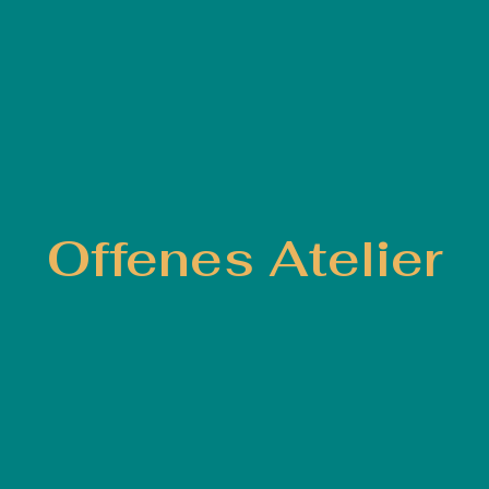
Offenes Atelier