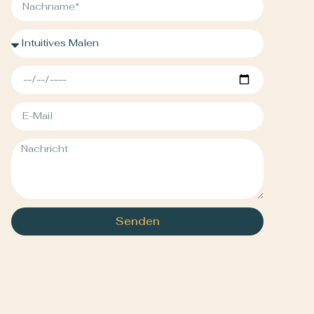
Senden