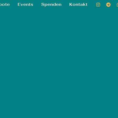
bote
Events
Spenden
Kontakt