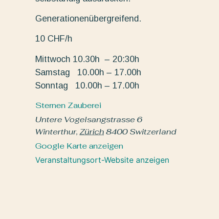
Generationenübergreifend.
10 CHF/h
Mittwoch 10.30h – 20:30h
Samstag 10.00h – 17.00h
Sonntag 10.00h – 17.00h
Sternen Zauberei
Untere Vogelsangstrasse 6
Winterthur
,
Zürich
8400
Switzerland
Google Karte anzeigen
Veranstaltungsort-Website anzeigen