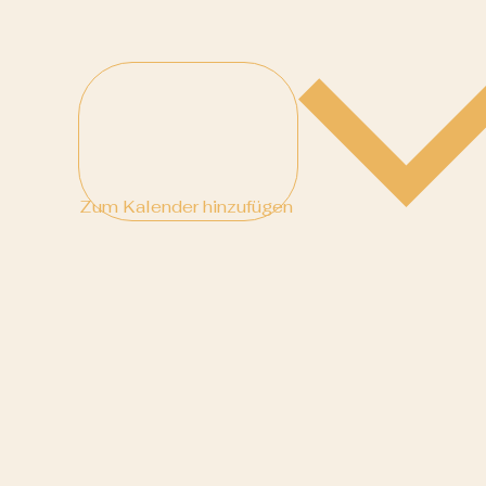
Zum Kalender hinzufügen