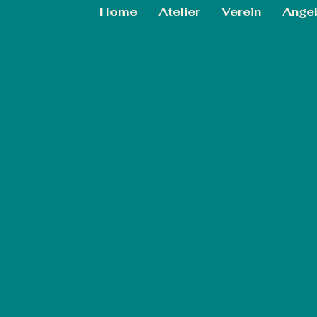
Home
Atelier
Verein
Ange