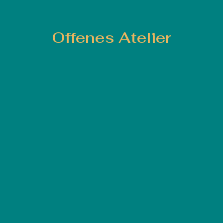
Offenes Atelier