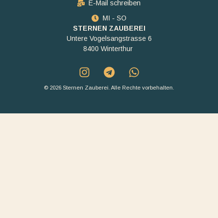
E-Mail schreiben
MI - SO
STERNEN ZAUBEREI
Untere Vogelsangstrasse 6
8400 Winterthur
© 2026 Sternen Zauberei. Alle Rechte vorbehalten.