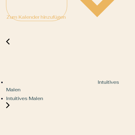
Zum Kalender hinzufügen
Intuitives
Malen
Intuitives Malen