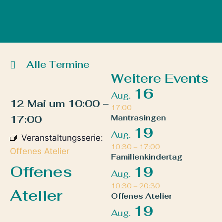
Alle Termine
Weitere Events
16
Aug.
12 Mai
um
10:00
–
17:00
17:00
Mantrasingen
19
Aug.
Veranstaltungsserie:
10:30
–
17:00
Offenes Atelier
Familienkindertag
Offenes
19
Aug.
10:30
–
20:30
Atelier
Offenes Atelier
19
Aug.