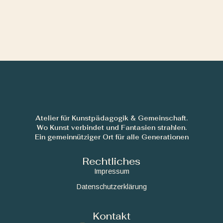
Atelier für Kunstpädagogik & Gemeinschaft.
Wo Kunst verbindet und Fantasien strahlen.
Ein gemeinnütziger Ort für alle Generationen
Rechtliches
Impressum
Datenschutzerklärung
Kontakt