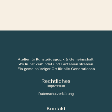
Atelier für Kunstpädagogik & Gemeinschaft.
Wo Kunst verbindet und Fantasien strahlen.
Ein gemeinnütziger Ort für alle Generationen
Rechtliches
Impressum
Datenschutzerklärung
Kontakt