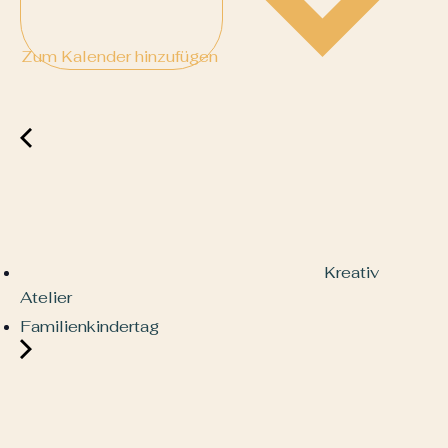
Zum Kalender hinzufügen
Kreativ
Atelier
Familienkindertag