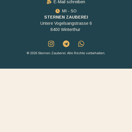
E-Mail schreiben
MI - SO
STERNEN ZAUBEREI
Untere Vogelsangstrasse 6
8400 Winterthur
© 2026 Sternen Zauberei. Alle Rechte vorbehalten.