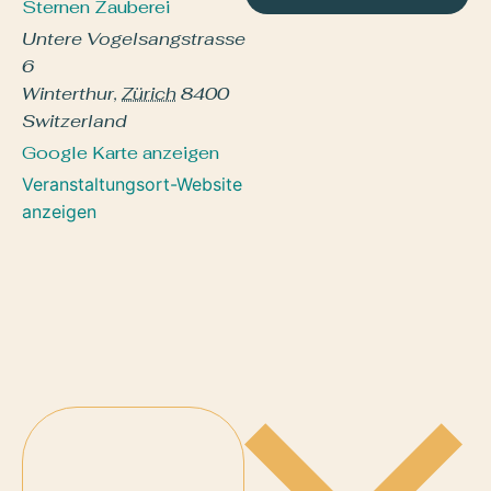
Sternen Zauberei
Untere Vogelsangstrasse
6
Winterthur
,
Zürich
8400
Switzerland
Google Karte anzeigen
Veranstaltungsort-Website
anzeigen