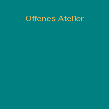
Offenes Atelier