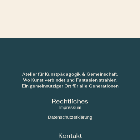
Atelier für Kunstpädagogik & Gemeinschaft.
Wo Kunst verbindet und Fantasien strahlen.
Ein gemeinnütziger Ort für alle Generationen
Rechtliches
Impressum
Datenschutzerklärung
Kontakt