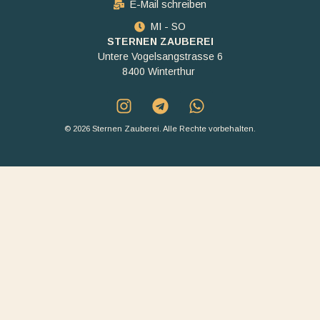
E-Mail schreiben
MI - SO
STERNEN ZAUBEREI
Untere Vogelsangstrasse 6
8400 Winterthur
© 2026 Sternen Zauberei. Alle Rechte vorbehalten.