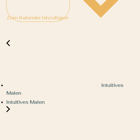
Zum Kalender hinzufügen
Intuitives
Malen
Intuitives Malen