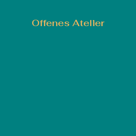
Offenes Atelier