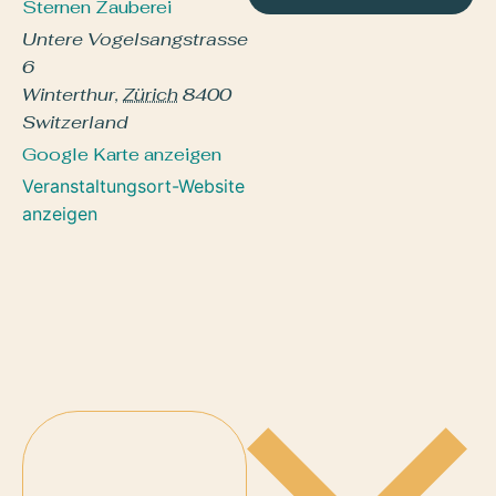
Sternen Zauberei
Untere Vogelsangstrasse
6
Winterthur
,
Zürich
8400
Switzerland
Google Karte anzeigen
Veranstaltungsort-Website
anzeigen