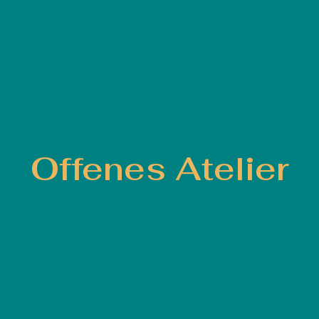
Offenes Atelier