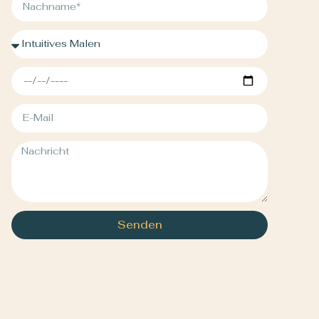
Senden