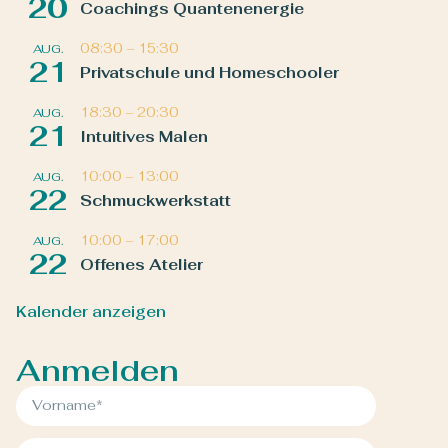
20
Coachings Quantenenergie
08:30
–
15:30
AUG.
21
Privatschule und Homeschooler
18:30
–
20:30
AUG.
21
Intuitives Malen
10:00
–
13:00
AUG.
22
Schmuckwerkstatt
10:00
–
17:00
AUG.
22
Offenes Atelier
Kalender anzeigen
Anmelden