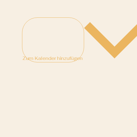
Zum Kalender hinzufügen