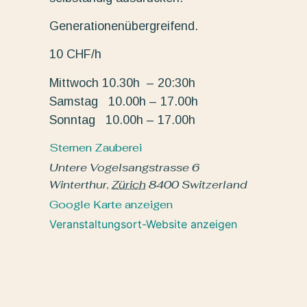
Generationenübergreifend.
10 CHF/h
Mittwoch 10.30h – 20:30h
Samstag 10.00h – 17.00h
Sonntag 10.00h – 17.00h
Sternen Zauberei
Untere Vogelsangstrasse 6
Winterthur
,
Zürich
8400
Switzerland
Google Karte anzeigen
Veranstaltungsort-Website anzeigen