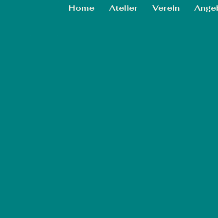
Home
Atelier
Verein
Ange