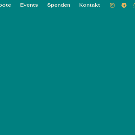
bote
Events
Spenden
Kontakt