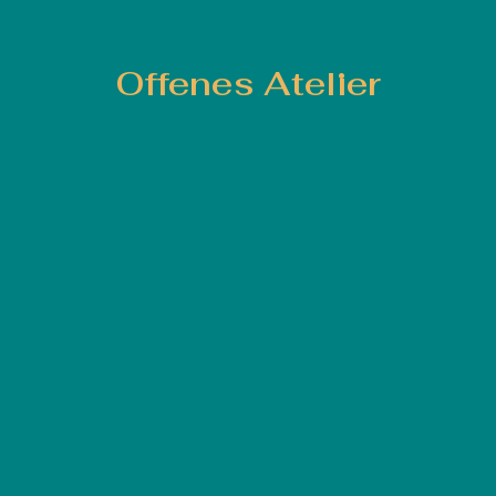
Offenes Atelier