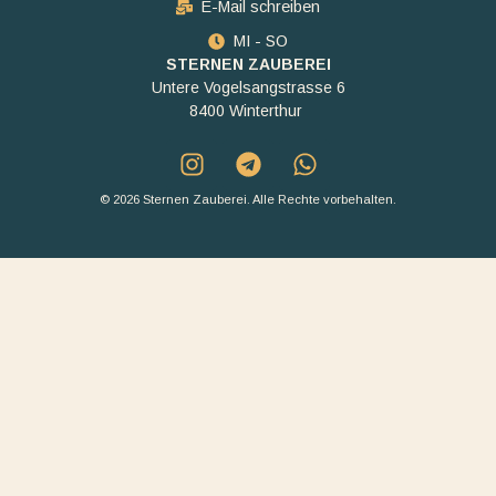
E-Mail schreiben
MI - SO
STERNEN ZAUBEREI
Untere Vogelsangstrasse 6
8400 Winterthur
© 2026 Sternen Zauberei. Alle Rechte vorbehalten.