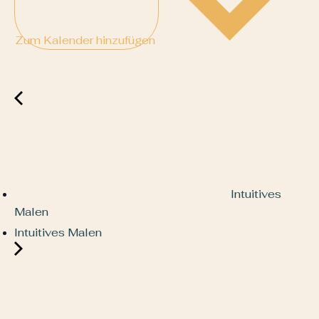
Zum Kalender hinzufügen
Intuitives
Malen
Intuitives Malen