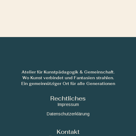
Atelier für Kunstpädagogik & Gemeinschaft.
Wo Kunst verbindet und Fantasien strahlen.
Ein gemeinnütziger Ort für alle Generationen
Rechtliches
Impressum
Datenschutzerklärung
Kontakt