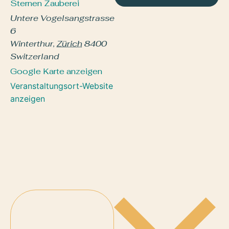
Sternen Zauberei
Untere Vogelsangstrasse
6
Winterthur
,
Zürich
8400
Switzerland
Google Karte anzeigen
Veranstaltungsort-Website
anzeigen