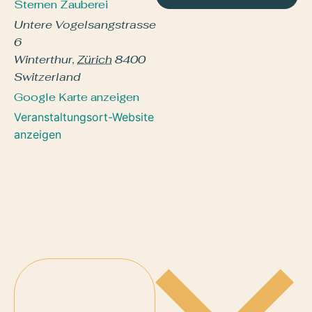
Sternen Zauberei
Untere Vogelsangstrasse
6
Winterthur
,
Zürich
8400
Switzerland
Google Karte anzeigen
Veranstaltungsort-Website
anzeigen