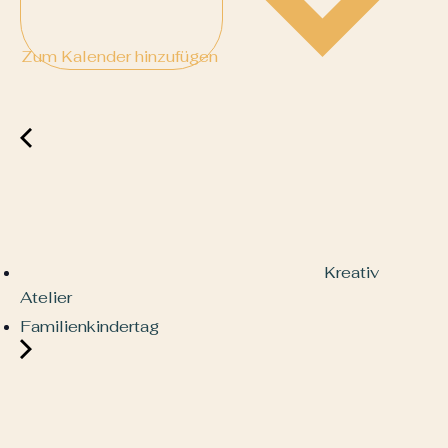
Zum Kalender hinzufügen
Kreativ
Atelier
Familienkindertag