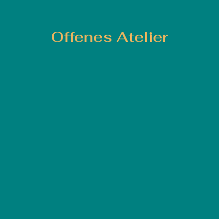
Offenes Atelier