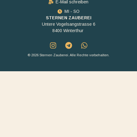
E-Mail schreiben
MI - SO
STERNEN ZAUBEREI
Untere Vogelsangstrasse 6
8400 Winterthur
© 2026 Sternen Zauberei. Alle Rechte vorbehalten.