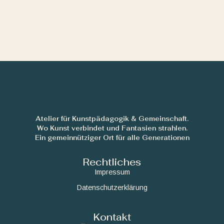
Atelier für Kunstpädagogik & Gemeinschaft.
Wo Kunst verbindet und Fantasien strahlen.
Ein gemeinnütziger Ort für alle Generationen
Rechtliches
Impressum
Datenschutzerklärung
Kontakt