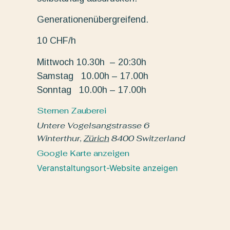
Generationenübergreifend.
10 CHF/h
Mittwoch 10.30h – 20:30h
Samstag 10.00h – 17.00h
Sonntag 10.00h – 17.00h
Sternen Zauberei
Untere Vogelsangstrasse 6
Winterthur
,
Zürich
8400
Switzerland
Google Karte anzeigen
Veranstaltungsort-Website anzeigen