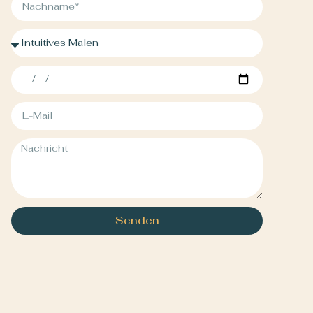
Senden