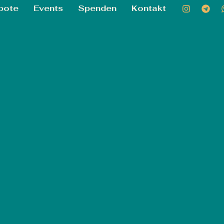
bote
Events
Spenden
Kontakt