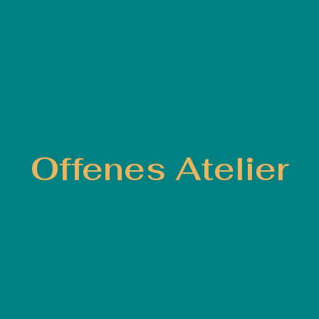
Offenes Atelier