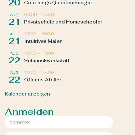
20
Coachings Quantenenergie
08:30
–
15:30
AUG.
21
Privatschule und Homeschooler
18:30
–
20:30
AUG.
21
Intuitives Malen
10:00
–
13:00
AUG.
22
Schmuckwerkstatt
10:00
–
17:00
AUG.
22
Offenes Atelier
Kalender anzeigen
Anmelden