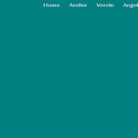
Home
Atelier
Verein
Ange