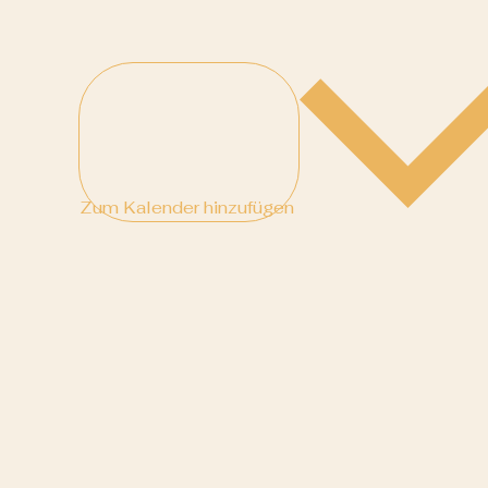
Zum Kalender hinzufügen