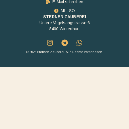
E-Mail schreiben
MI - SO
STERNEN ZAUBEREI
Untere Vogelsangstrasse 6
8400 Winterthur
© 2026 Sternen Zauberei. Alle Rechte vorbehalten.