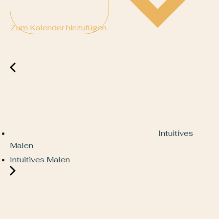
Zum Kalender hinzufügen
Intuitives
Malen
Intuitives Malen