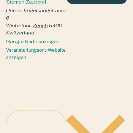
Sternen Zauberei
Untere Vogelsangstrasse
6
Winterthur
,
Zürich
8400
Switzerland
Google Karte anzeigen
Veranstaltungsort-Website
anzeigen