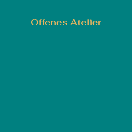
Offenes Atelier