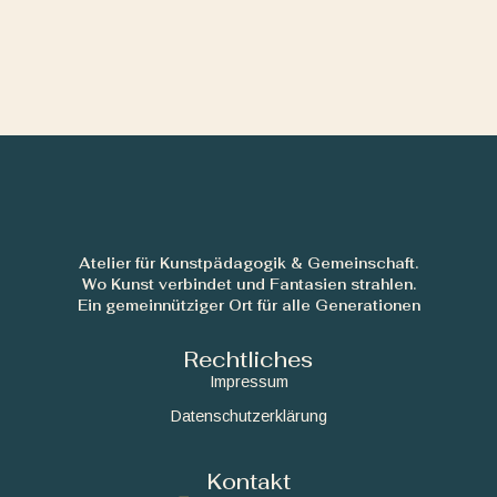
Atelier für Kunstpädagogik & Gemeinschaft.
Wo Kunst verbindet und Fantasien strahlen.
Ein gemeinnütziger Ort für alle Generationen
Rechtliches
Impressum
Datenschutzerklärung
Kontakt