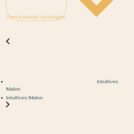
Zum Kalender hinzufügen
Intuitives
Malen
Intuitives Malen