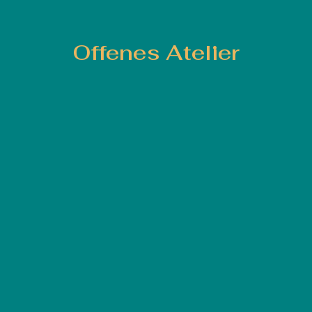
Offenes Atelier