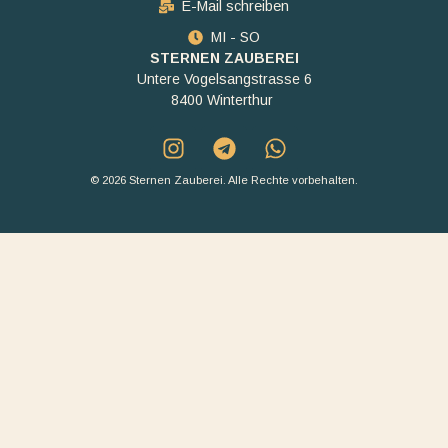
E-Mail schreiben
MI - SO
STERNEN ZAUBEREI
Untere Vogelsangstrasse 6
8400 Winterthur
© 2026 Sternen Zauberei. Alle Rechte vorbehalten.