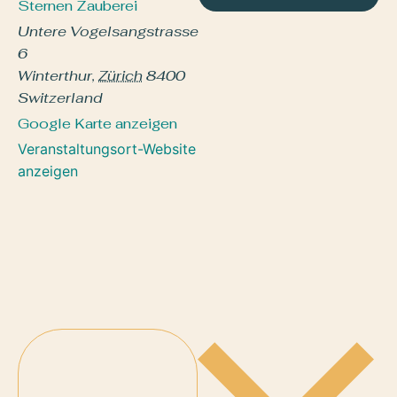
Sternen Zauberei
Untere Vogelsangstrasse
6
Winterthur
,
Zürich
8400
Switzerland
Google Karte anzeigen
Veranstaltungsort-Website
anzeigen