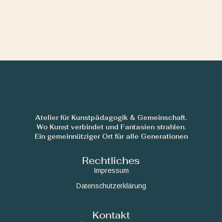
Atelier für Kunstpädagogik & Gemeinschaft.
Wo Kunst verbindet und Fantasien strahlen.
Ein gemeinnütziger Ort für alle Generationen
Rechtliches
Impressum
Datenschutzerklärung
Kontakt