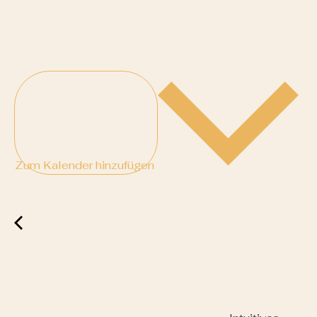
Zum Kalender hinzufügen