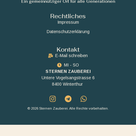
Ein gemeinnütziger Ort für alle Generationen
Rechtliches
Impressum
Datenschutzerklärung
Kontakt
E-Mail schreiben
MI - SO
STERNEN ZAUBEREI
Untere Vogelsangstrasse 6
8400 Winterthur
© 2026 Sternen Zauberei. Alle Rechte vorbehalten.