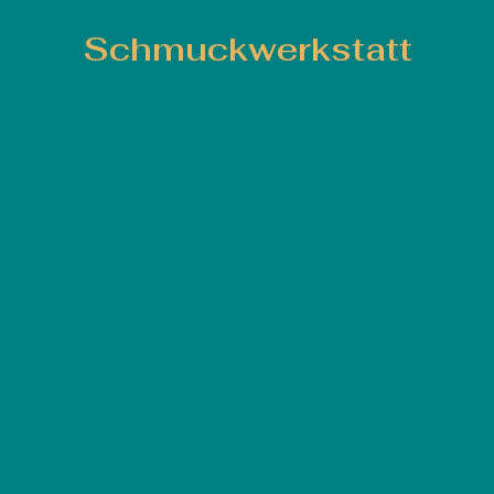
Schmuckwerkstatt