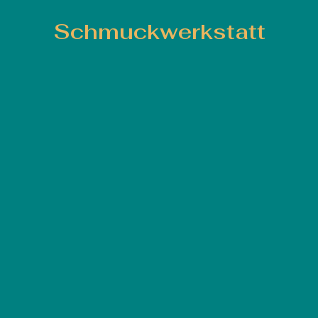
Schmuckwerkstatt