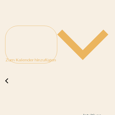
Zum Kalender hinzufügen