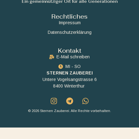
Ein gemeinnütziger Ort für alle Generationen
Rechtliches
Impressum
Datenschutzerklärung
Kontakt
E-Mail schreiben
MI - SO
STERNEN ZAUBEREI
Untere Vogelsangstrasse 6
8400 Winterthur
© 2026 Sternen Zauberei. Alle Rechte vorbehalten.