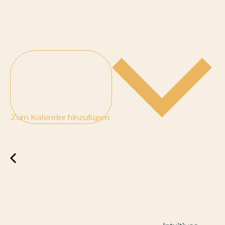
Zum Kalender hinzufügen