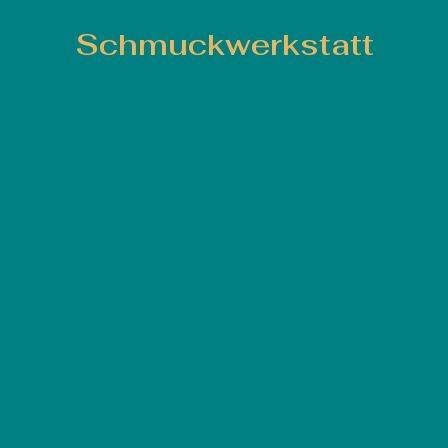
Schmuckwerkstatt