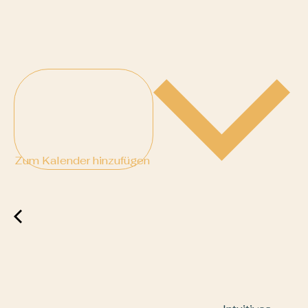
Zum Kalender hinzufügen