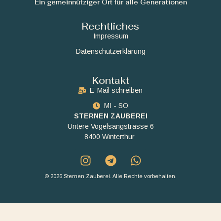
Ein gemeinnütziger Ort für alle Generationen
Rechtliches
Impressum
Datenschutzerklärung
Kontakt
E-Mail schreiben
MI - SO
STERNEN ZAUBEREI
Untere Vogelsangstrasse 6
8400 Winterthur
© 2026 Sternen Zauberei. Alle Rechte vorbehalten.