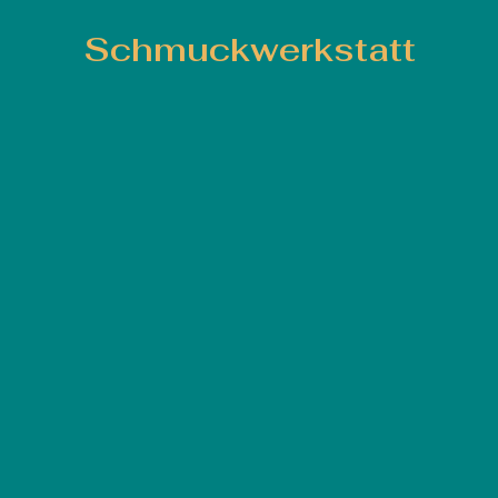
Schmuckwerkstatt