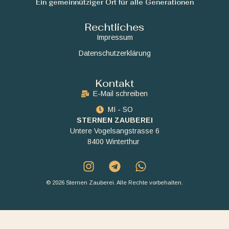
Ein gemeinnütziger Ort für alle Generationen
Rechtliches
Impressum
Datenschutzerklärung
Kontakt
E-Mail schreiben
MI - SO
STERNEN ZAUBEREI
Untere Vogelsangstrasse 6
8400 Winterthur
© 2026 Sternen Zauberei. Alle Rechte vorbehalten.