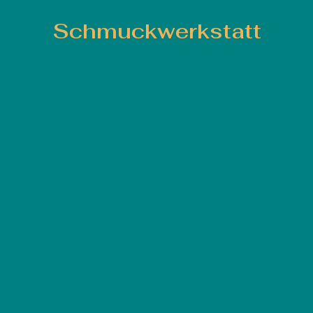
Schmuckwerkstatt