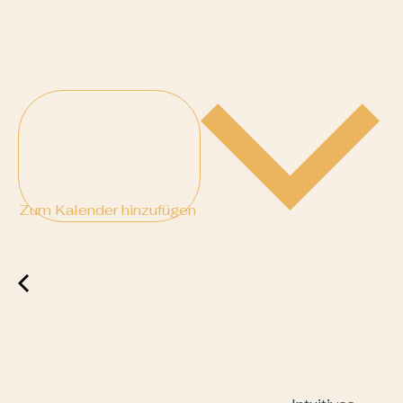
Zum Kalender hinzufügen