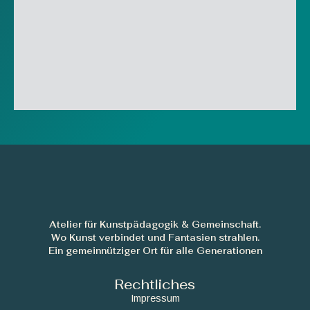
Atelier für Kunstpädagogik & Gemeinschaft.
Wo Kunst verbindet und Fantasien strahlen.
Ein gemeinnütziger Ort für alle Generationen
Rechtliches
Impressum