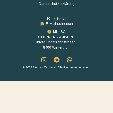
Datenschutzerklärung
Kontakt
E-Mail schreiben
MI - SO
STERNEN ZAUBEREI
Untere Vogelsangstrasse 6
8400 Winterthur
© 2026 Sternen Zauberei. Alle Rechte vorbehalten.