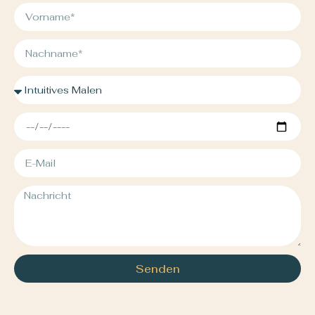
Senden