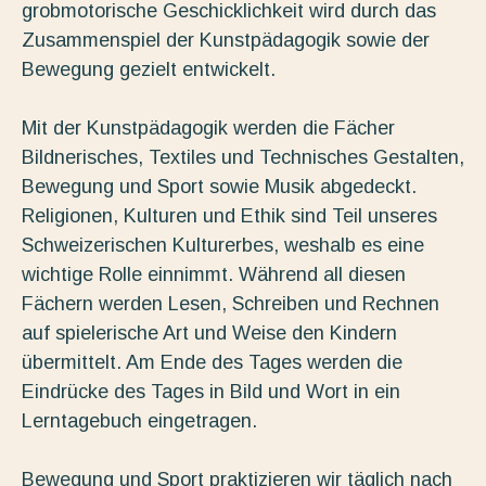
grobmotorische Geschicklichkeit wird durch das
Zusammenspiel der Kunstpädagogik sowie der
Bewegung gezielt entwickelt.
Mit der Kunstpädagogik werden die Fächer
Bildnerisches, Textiles und Technisches Gestalten,
Bewegung und Sport sowie Musik abgedeckt.
Religionen, Kulturen und Ethik sind Teil unseres
Schweizerischen Kulturerbes, weshalb es eine
wichtige Rolle einnimmt. Während all diesen
Fächern werden Lesen, Schreiben und Rechnen
auf spielerische Art und Weise den Kindern
übermittelt. Am Ende des Tages werden die
Eindrücke des Tages in Bild und Wort in ein
Lerntagebuch eingetragen.
Bewegung und Sport praktizieren wir täglich nach