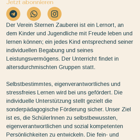
Jetzt abonnieren
Der Verein Sternen Zauberei ist ein Lernort, an
dem Kinder und Jugendliche mit Freude leben und
lernen können; ein jedes Kind entsprechend seiner
individuellen Begabung und seines
Leistungsvermögens. Der Unterricht findet in
altersdurchmischten Gruppen statt.
Selbstbestimmtes, eigenverantwortliches und
stressfreies Lernen wird bei uns gefördert. Die
individuelle Unterstützung stellt gezielt die
sonderpädagogische Förderung sicher. Unser Ziel
ist es, die SchülerInnen zu selbstbewussten,
eigenverantwortlichen und sozial kompetenten
Persönlichkeiten zu entwickeln. Die fein- und