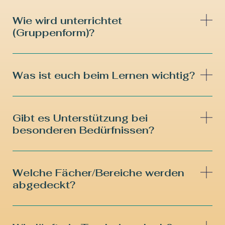
Wie wird unterrichtet
(Gruppenform)?
Was ist euch beim Lernen wichtig?
Gibt es Unterstützung bei
besonderen Bedürfnissen?
Welche Fächer/Bereiche werden
abgedeckt?