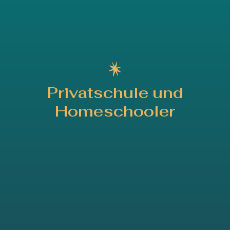
Privatschule und
Homeschooler