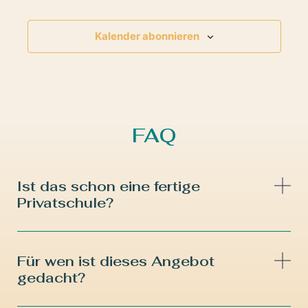
Kalender abonnieren
FAQ
Ist das schon eine fertige
Privatschule?
Für wen ist dieses Angebot
gedacht?