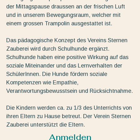
der Mittagspause draussen an der frischen Luft
und in unserem Bewegungsraum, welcher mit
einem grossen Trampolin ausgestattet ist.
Das pädagogische Konzept des Vereins Sternen
Zauberei wird durch Schulhunde ergänzt.
Schulhunde haben eine positive Wirkung auf das
soziale Miteinander und das Lernverhalten der
SchülerInnen. Die Hunde fördern soziale
Kompetenzen wie Empathie,
Verantwortungsbewusstsein und Rücksichtnahme.
Die Kindern werden ca. zu 1/3 des Unterrichts von
ihren Eltern zu Hause betreut. Der Verein Sternen
Zauberei unterstützt die Eltern.
Anmelden