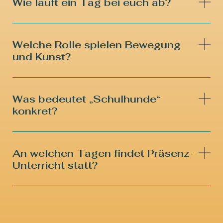
Wie läuft ein Tag bei euch ab?
Welche Rolle spielen Bewegung
und Kunst?
Was bedeutet „Schulhunde“
konkret?
An welchen Tagen findet Präsenz-
Unterricht statt?