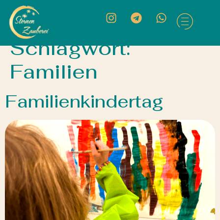
Schlagwort:
Familien
Familienkindertag