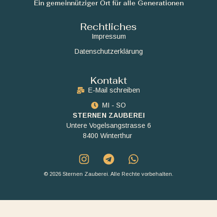
Ein gemeinnütziger Ort für alle Generationen
Rechtliches
Impressum
Datenschutzerklärung
Kontakt
E-Mail schreiben
MI - SO
STERNEN ZAUBEREI
Untere Vogelsangstrasse 6
8400 Winterthur
© 2026 Sternen Zauberei. Alle Rechte vorbehalten.