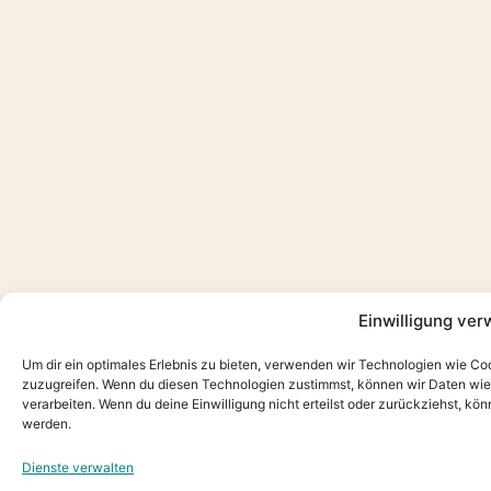
Einwilligung ver
Um dir ein optimales Erlebnis zu bieten, verwenden wir Technologien wie Co
zuzugreifen. Wenn du diesen Technologien zustimmst, können wir Daten wie d
verarbeiten. Wenn du deine Einwilligung nicht erteilst oder zurückziehst, 
werden.
Dienste verwalten