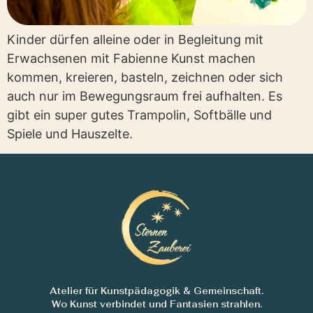
Kinder dürfen alleine oder in Begleitung mit
Erwachsenen mit Fabienne Kunst machen
kommen, kreieren, basteln, zeichnen oder sich
auch nur im Bewegungsraum frei aufhalten. Es
gibt ein super gutes Trampolin, Softbälle und
Spiele und Hauszelte.
Atelier für Kunstpädagogik & Gemeinschaft.
Wo Kunst verbindet und Fantasien strahlen.