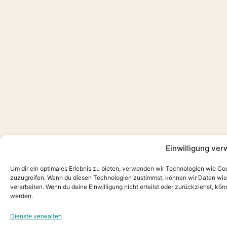
Einwilligung ver
Um dir ein optimales Erlebnis zu bieten, verwenden wir Technologien wie Co
zuzugreifen. Wenn du diesen Technologien zustimmst, können wir Daten wie d
verarbeiten. Wenn du deine Einwilligung nicht erteilst oder zurückziehst, 
werden.
Dienste verwalten