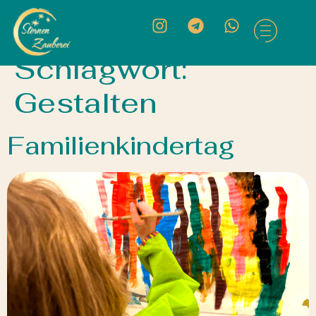
Schlagwort:
Gestalten
Familienkindertag