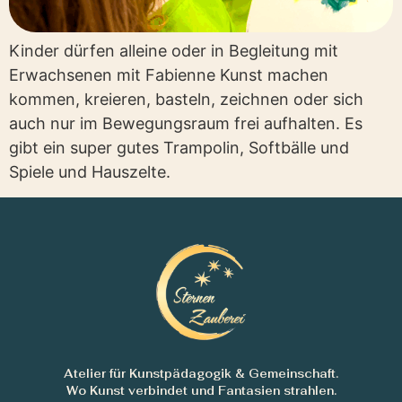
Kinder dürfen alleine oder in Begleitung mit
Erwachsenen mit Fabienne Kunst machen
kommen, kreieren, basteln, zeichnen oder sich
auch nur im Bewegungsraum frei aufhalten. Es
gibt ein super gutes Trampolin, Softbälle und
Spiele und Hauszelte.
Atelier für Kunstpädagogik & Gemeinschaft.
Wo Kunst verbindet und Fantasien strahlen.