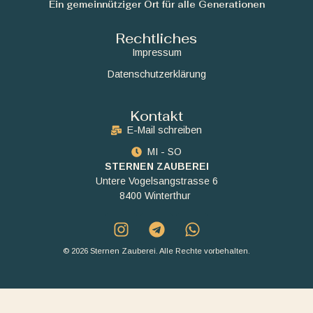
Ein gemeinnütziger Ort für alle Generationen
Rechtliches
Impressum
Datenschutzerklärung
Kontakt
E-Mail schreiben
MI - SO
STERNEN ZAUBEREI
Untere Vogelsangstrasse 6
8400 Winterthur
© 2026 Sternen Zauberei. Alle Rechte vorbehalten.