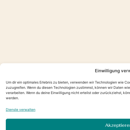
Einwilligung ver
Um dir ein optimales Erlebnis zu bieten, verwenden wir Technologien wie Co
zuzugreifen. Wenn du diesen Technologien zustimmst, können wir Daten wie d
verarbeiten. Wenn du deine Einwilligung nicht erteilst oder zurückziehst, 
werden.
Dienste verwalten
Akzeptiere