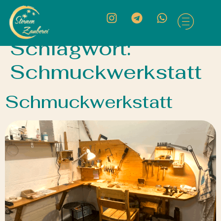
Schlagwort:
Schmuckwerkstatt
Schmuckwerkstatt