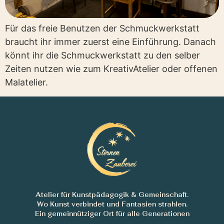
Für das freie Benutzen der Schmuckwerkstatt
braucht ihr immer zuerst eine Einführung. Danach
könnt ihr die Schmuckwerkstatt zu den selber
Zeiten nutzen wie zum KreativAtelier oder offenen
Malatelier.
Atelier für Kunstpädagogik & Gemeinschaft.
Wo Kunst verbindet und Fantasien strahlen.
Ein gemeinnütziger Ort für alle Generationen