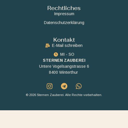
Rechtliches
Impressum
Datenschutzerklärung
Kontakt
E-Mail schreiben
MI - SO
STERNEN ZAUBEREI
Untere Vogelsangstrasse 6
8400 Winterthur
© 2026 Sternen Zauberei. Alle Rechte vorbehalten.