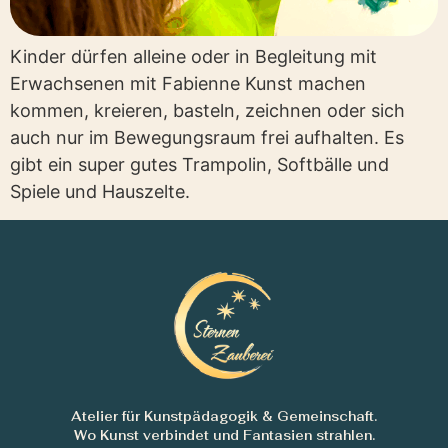
Kinder dürfen alleine oder in Begleitung mit
Erwachsenen mit Fabienne Kunst machen
kommen, kreieren, basteln, zeichnen oder sich
auch nur im Bewegungsraum frei aufhalten. Es
gibt ein super gutes Trampolin, Softbälle und
Spiele und Hauszelte.
Atelier für Kunstpädagogik & Gemeinschaft.
Wo Kunst verbindet und Fantasien strahlen.