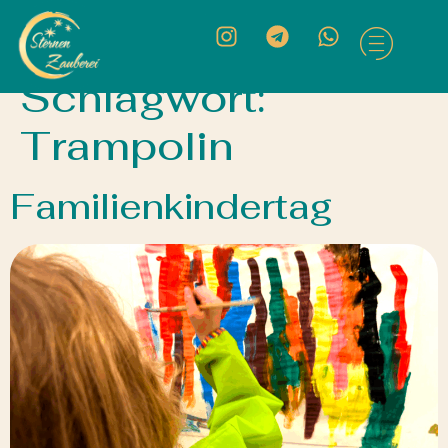
Schlagwort:
Trampolin
Familienkindertag