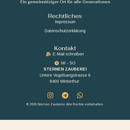
Ein gemeinnütziger Ort für alle Generationen
Rechtliches
Impressum
Datenschutzerklärung
Kontakt
E-Mail schreiben
MI - SO
STERNEN ZAUBEREI
Untere Vogelsangstrasse 6
8400 Winterthur
© 2026 Sternen Zauberei. Alle Rechte vorbehalten.