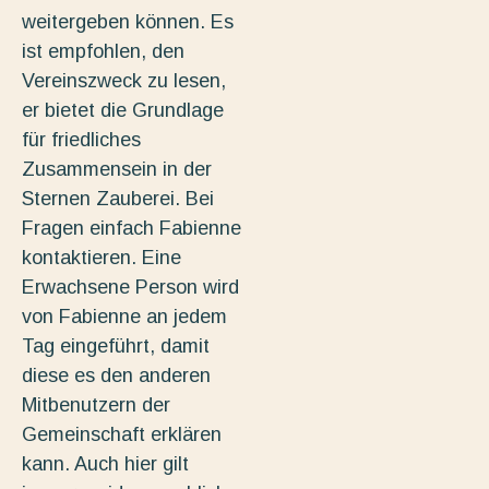
weitergeben können. Es
ist empfohlen, den
Vereinszweck zu lesen,
er bietet die Grundlage
für friedliches
Zusammensein in der
Sternen Zauberei. Bei
Fragen einfach Fabienne
kontaktieren. Eine
Erwachsene Person wird
von Fabienne an jedem
Tag eingeführt, damit
diese es den anderen
Mitbenutzern der
Gemeinschaft erklären
kann. Auch hier gilt