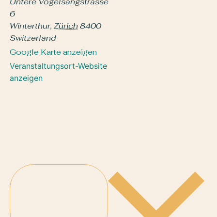
Untere Vogelsangstrasse
6
Winterthur
,
Zürich
8400
Switzerland
Google Karte anzeigen
Veranstaltungsort-Website
anzeigen