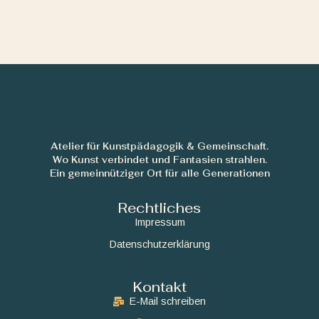
Atelier für Kunstpädagogik & Gemeinschaft.
Wo Kunst verbindet und Fantasien strahlen.
Ein gemeinnütziger Ort für alle Generationen
Rechtliches
Impressum
Datenschutzerklärung
Kontakt
E-Mail schreiben