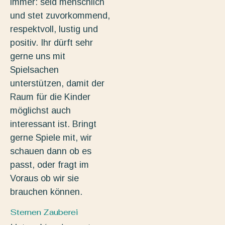
immer: seid menschlich
und stet zuvorkommend,
respektvoll, lustig und
positiv. Ihr dürft sehr
gerne uns mit
Spielsachen
unterstützen, damit der
Raum für die Kinder
möglichst auch
interessant ist. Bringt
gerne Spiele mit, wir
schauen dann ob es
passt, oder fragt im
Voraus ob wir sie
brauchen können.
Sternen Zauberei