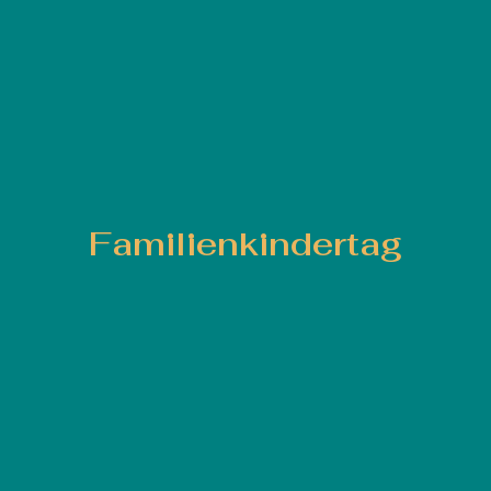
Familienkindertag