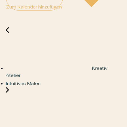
Zum Kalender hinzufügen
Kreativ
Atelier
Intuitives Malen