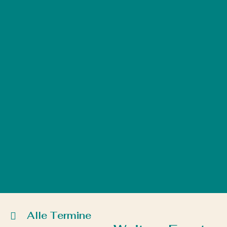
Alle Termine