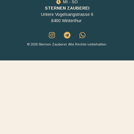
MI - SO
STERNEN ZAUBEREI
Untere Vogelsangstrasse 6
8400 Winterthur
© 2026 Sternen Zauberei. Alle Rechte vorbehalten.