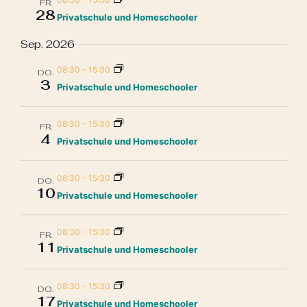
FR.
28
Privatschule und Homeschooler
Sep. 2026
08:30
-
15:30
DO.
3
Privatschule und Homeschooler
08:30
-
15:30
FR.
4
Privatschule und Homeschooler
08:30
-
15:30
DO.
10
Privatschule und Homeschooler
08:30
-
15:30
FR.
11
Privatschule und Homeschooler
08:30
-
15:30
DO.
17
Privatschule und Homeschooler