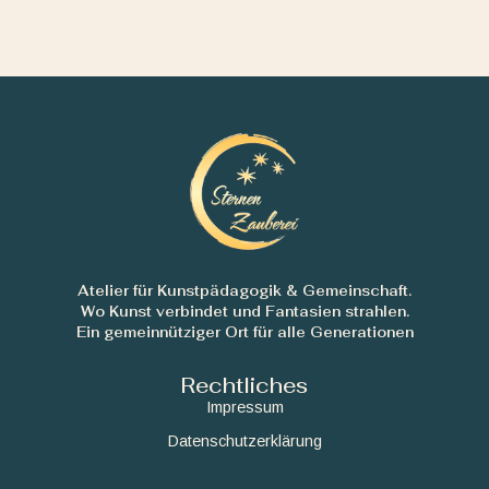
Atelier für Kunstpädagogik & Gemeinschaft.
Wo Kunst verbindet und Fantasien strahlen.
Ein gemeinnütziger Ort für alle Generationen
Rechtliches
Impressum
Datenschutzerklärung