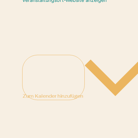
Zum Kalender hinzufügen