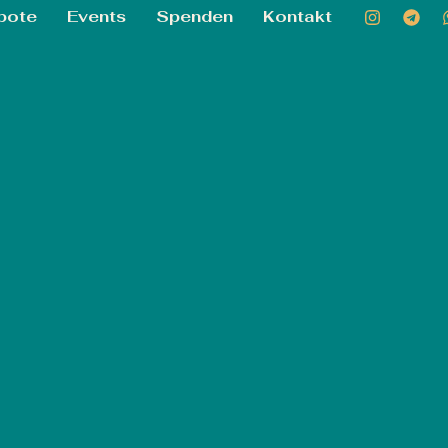
bote
Events
Spenden
Kontakt