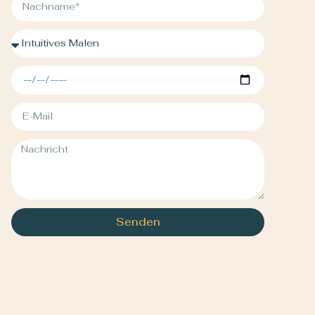
Senden