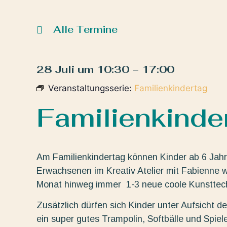
Alle Termine
28 Juli
um
10:30
–
17:00
Veranstaltungsserie:
Familienkindertag
Familienkinde
Am Familienkindertag können Kinder ab 6 Jahre
Erwachsenen im Kreativ Atelier mit Fabienne wa
Monat hinweg immer 1-3 neue coole Kunsttechni
Zusätzlich dürfen sich Kinder unter Aufsicht 
ein super gutes Trampolin, Softbälle und Spiele