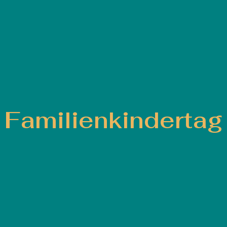
Familienkindertag