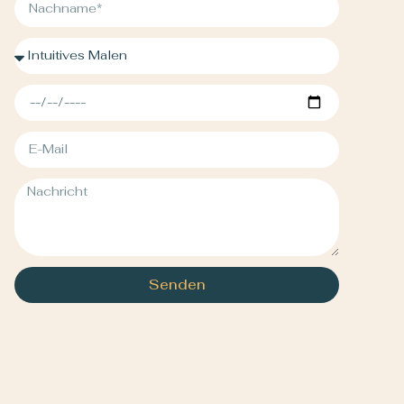
Senden