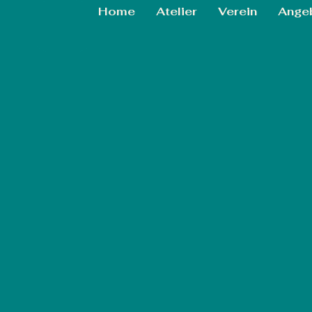
Home
Atelier
Verein
Ange