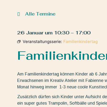
Alle Termine
26 Januar
um
10:30
–
17:00
Veranstaltungsserie:
Familienkindertag
Familienkinde
Am Familienkindertag können Kinder ab 6 Jahre
Erwachsenen im Kreativ Atelier mit Fabienne wa
Monat hinweg immer 1-3 neue coole Kunsttechni
Zusätzlich dürfen sich Kinder unter Aufsicht 
ein super gutes Trampolin, Softbälle und Spiele