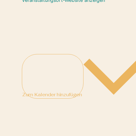
Zum Kalender hinzufügen