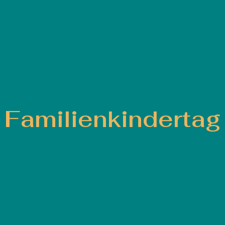
Familienkindertag