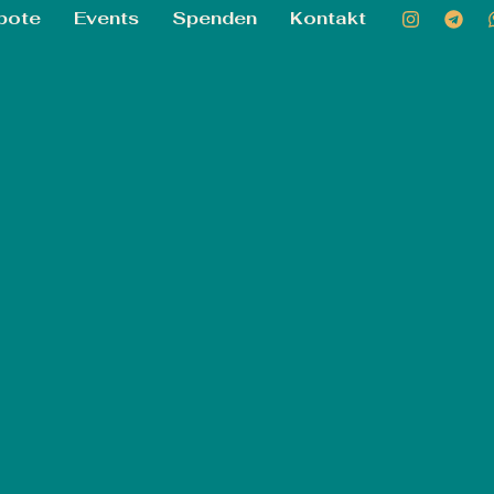
bote
Events
Spenden
Kontakt