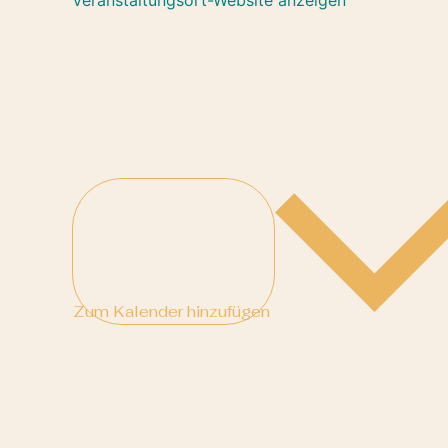
Zum Kalender hinzufügen