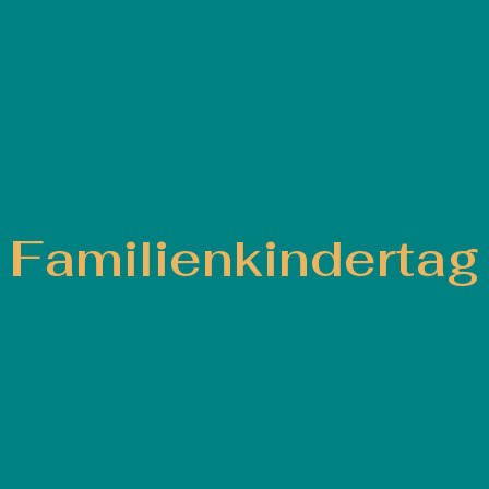
Familienkindertag