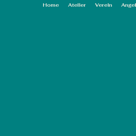
Home
Atelier
Verein
Ange