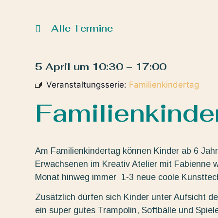
Alle Termine
5 April
um
10:30
–
17:00
Veranstaltungsserie:
Familienkindertag
Familienkinde
Am Familienkindertag können Kinder ab 6 Jahre
Erwachsenen im Kreativ Atelier mit Fabienne wa
Monat hinweg immer 1-3 neue coole Kunsttechni
Zusätzlich dürfen sich Kinder unter Aufsicht 
ein super gutes Trampolin, Softbälle und Spiele