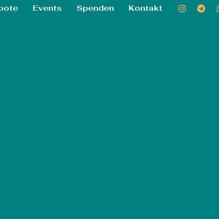
bote
Events
Spenden
Kontakt