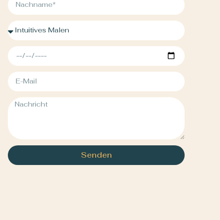
Senden