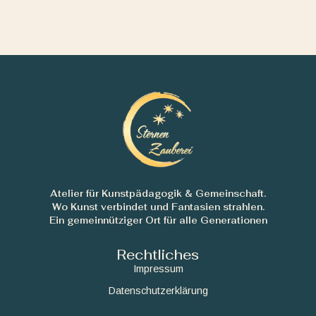
Atelier für Kunstpädagogik & Gemeinschaft.
Wo Kunst verbindet und Fantasien strahlen.
Ein gemeinnütziger Ort für alle Generationen
Rechtliches
Impressum
Datenschutzerklärung