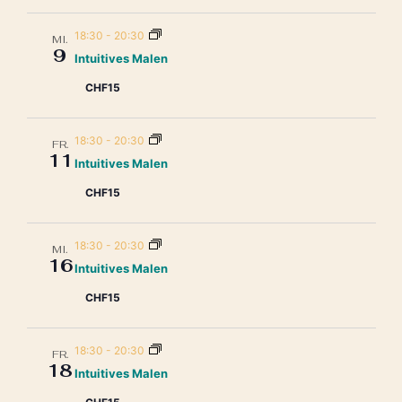
18:30
-
20:30
MI.
9
Intuitives Malen
CHF15
18:30
-
20:30
FR.
11
Intuitives Malen
CHF15
18:30
-
20:30
MI.
16
Intuitives Malen
CHF15
18:30
-
20:30
FR.
18
Intuitives Malen