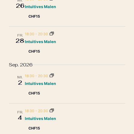
MI.
26
Intuitives Malen
CHF15
18:30
-
20:30
FR.
28
Intuitives Malen
CHF15
Sep. 2026
18:30
-
20:30
MI.
2
Intuitives Malen
CHF15
18:30
-
20:30
FR.
4
Intuitives Malen
CHF15