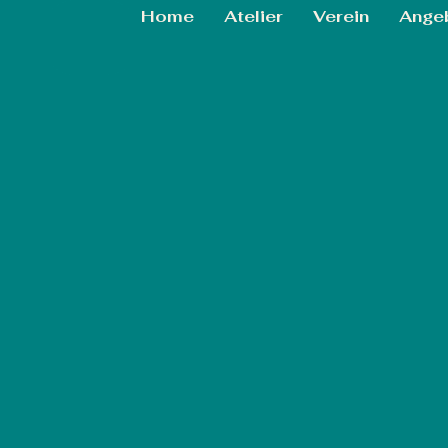
Home
Atelier
Verein
Ange