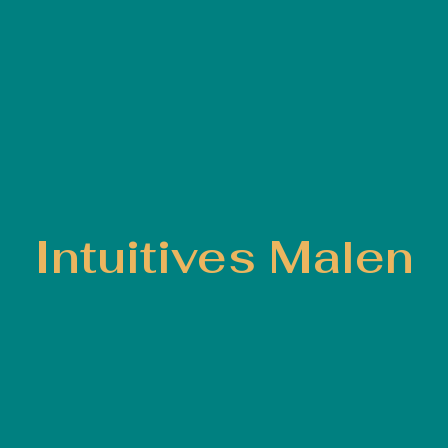
Intuitives Malen