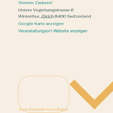
Sternen Zauberei
Untere Vogelsangstrasse 6
Winterthur
,
Zürich
8400
Switzerland
Google Karte anzeigen
Veranstaltungsort-Website anzeigen
Zum Kalender hinzufügen