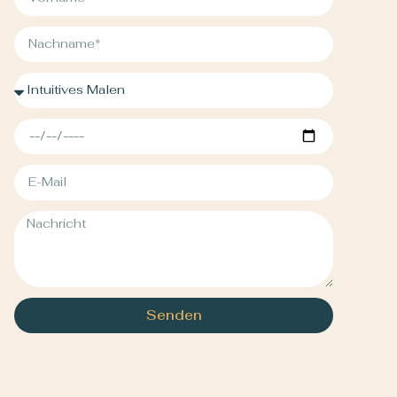
Senden