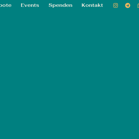
bote
Events
Spenden
Kontakt