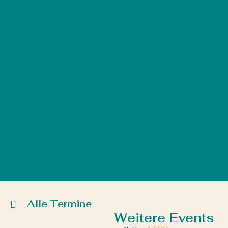
Alle Termine
Weitere Events