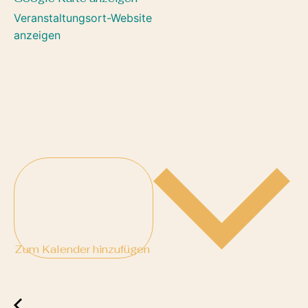
Veranstaltungsort-Website
anzeigen
Zum Kalender hinzufügen