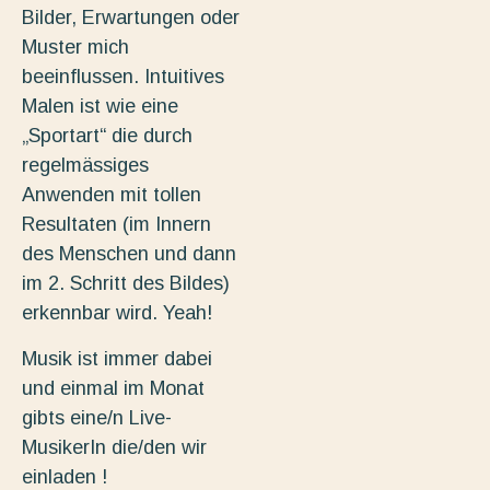
Bilder, Erwartungen oder
Muster mich
beeinflussen. Intuitives
Malen ist wie eine
„Sportart“ die durch
regelmässiges
Anwenden mit tollen
Resultaten (im Innern
des Menschen und dann
im 2. Schritt des Bildes)
erkennbar wird. Yeah!
Musik ist immer dabei
und einmal im Monat
gibts eine/n Live-
MusikerIn die/den wir
einladen !