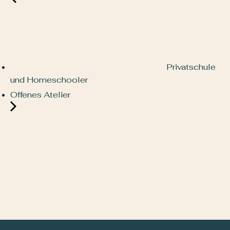
Privatschule
und Homeschooler
Offenes Atelier