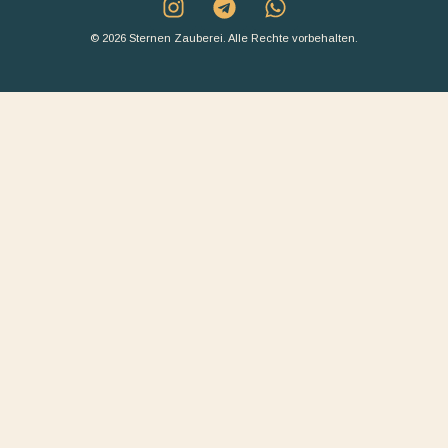
© 2026 Sternen Zauberei. Alle Rechte vorbehalten.