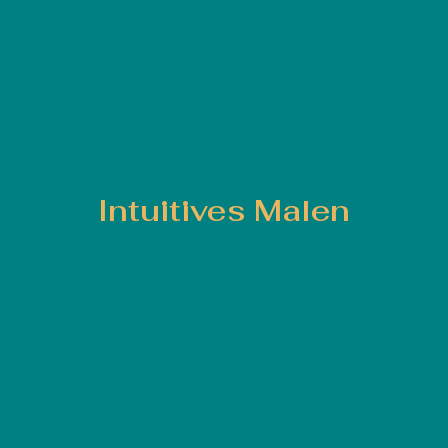
Intuitives Malen