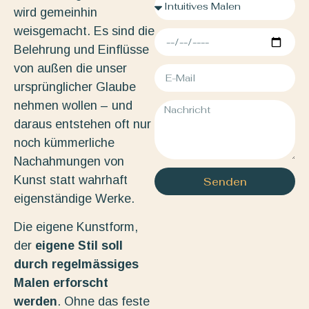
wird gemeinhin
weisgemacht. Es sind die
Belehrung und Einflüsse
von außen die unser
ursprünglicher Glaube
nehmen wollen – und
daraus entstehen oft nur
noch kümmerliche
Nachahmungen von
Kunst statt wahrhaft
Senden
eigenständige Werke.
Die eigene Kunstform,
der
eigene Stil soll
durch regelmässiges
Malen erforscht
werden
. Ohne das feste