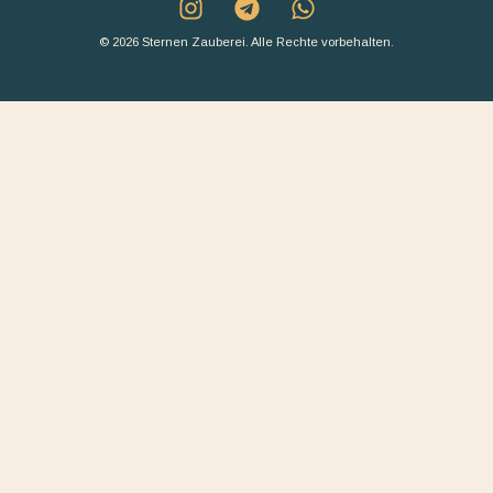
© 2026 Sternen Zauberei. Alle Rechte vorbehalten.