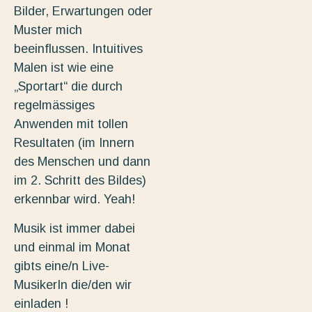
Bilder, Erwartungen oder
Muster mich
beeinflussen. Intuitives
Malen ist wie eine
„Sportart“ die durch
regelmässiges
Anwenden mit tollen
Resultaten (im Innern
des Menschen und dann
im 2. Schritt des Bildes)
erkennbar wird. Yeah!
Musik ist immer dabei
und einmal im Monat
gibts eine/n Live-
MusikerIn die/den wir
einladen !