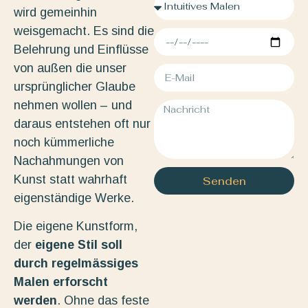
wird gemeinhin
weisgemacht. Es sind die
Belehrung und Einflüsse
von außen die unser
ursprünglicher Glaube
nehmen wollen – und
daraus entstehen oft nur
noch kümmerliche
Nachahmungen von
Kunst statt wahrhaft
Senden
eigenständige Werke.
Die eigene Kunstform,
der
eigene Stil soll
durch regelmässiges
Malen erforscht
werden
. Ohne das feste