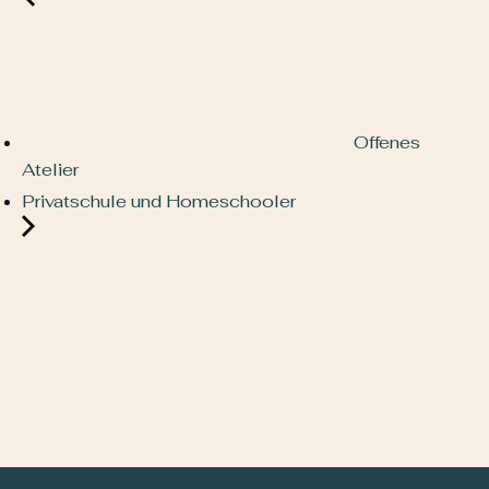
Offenes
Atelier
Privatschule und Homeschooler