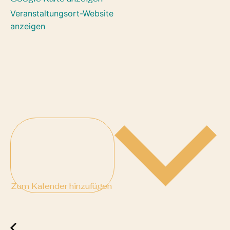
Veranstaltungsort-Website
anzeigen
Zum Kalender hinzufügen