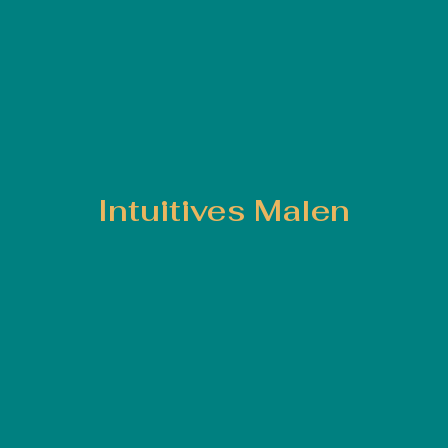
Intuitives Malen