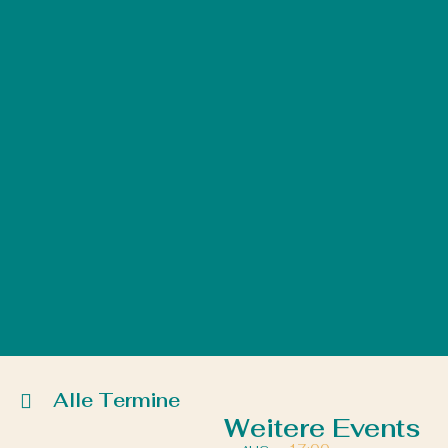
Alle Termine
Weitere Events