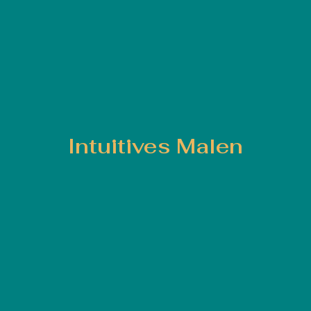
Intuitives Malen