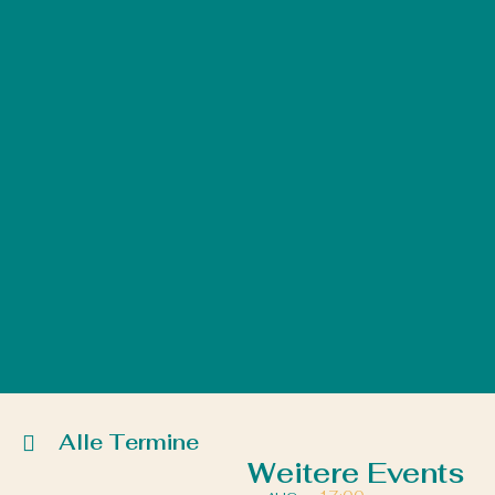
Alle Termine
Weitere Events