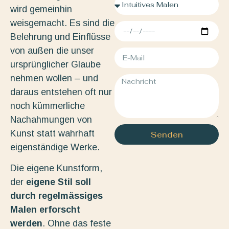
wird gemeinhin
weisgemacht. Es sind die
Belehrung und Einflüsse
von außen die unser
ursprünglicher Glaube
nehmen wollen – und
daraus entstehen oft nur
noch kümmerliche
Nachahmungen von
Kunst statt wahrhaft
Senden
eigenständige Werke.
Die eigene Kunstform,
der
eigene Stil soll
durch regelmässiges
Malen erforscht
werden
. Ohne das feste