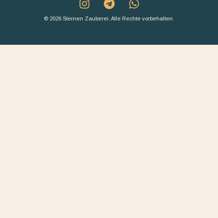
© 2026 Sternen Zauberei. Alle Rechte vorbehalten.