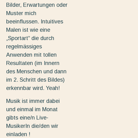
Bilder, Erwartungen oder
Muster mich
beeinflussen. Intuitives
Malen ist wie eine
„Sportart“ die durch
regelmässiges
Anwenden mit tollen
Resultaten (im Innern
des Menschen und dann
im 2. Schritt des Bildes)
erkennbar wird. Yeah!
Musik ist immer dabei
und einmal im Monat
gibts eine/n Live-
MusikerIn die/den wir
einladen !