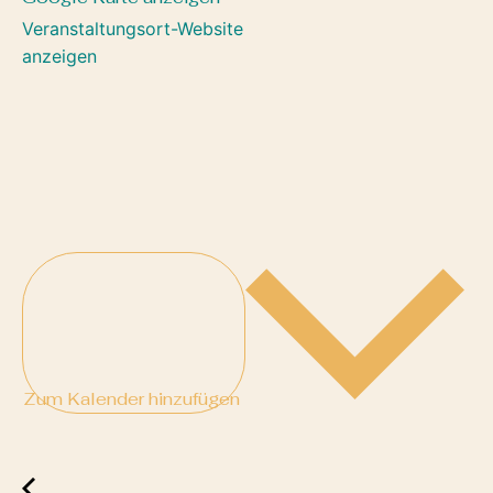
Veranstaltungsort-Website
anzeigen
Zum Kalender hinzufügen