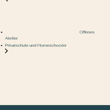
Offenes
Atelier
Privatschule und Homeschooler