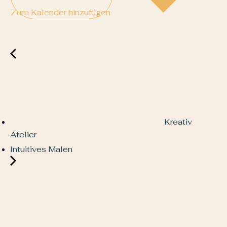
Zum Kalender hinzufügen
Kreativ
Atelier
Intuitives Malen