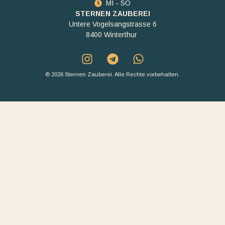
MI - SO
STERNEN ZAUBEREI
Untere Vogelsangstrasse 6
8400 Winterthur
© 2026 Sternen Zauberei. Alle Rechte vorbehalten.