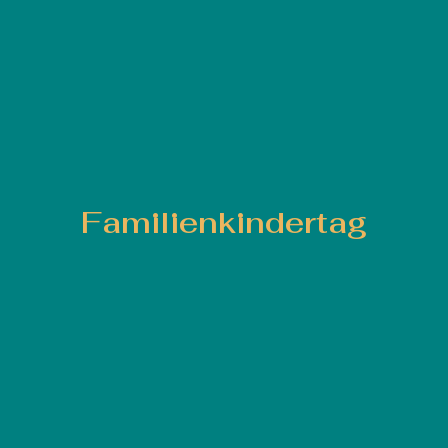
Familienkindertag