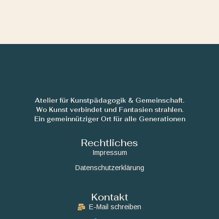
Atelier für Kunstpädagogik & Gemeinschaft.
Wo Kunst verbindet und Fantasien strahlen.
Ein gemeinnütziger Ort für alle Generationen
Rechtliches
Impressum
Datenschutzerklärung
Kontakt
E-Mail schreiben