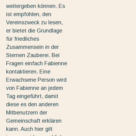
weitergeben können. Es
ist empfohlen, den
Vereinszweck zu lesen,
er bietet die Grundlage
für friedliches
Zusammensein in der
Sternen Zauberei. Bei
Fragen einfach Fabienne
kontaktieren. Eine
Erwachsene Person wird
von Fabienne an jedem
Tag eingeführt, damit
diese es den anderen
Mitbenutzern der
Gemeinschaft erklären
kann. Auch hier gilt