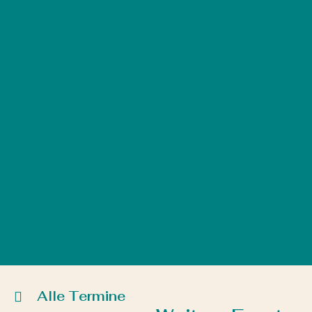
Alle Termine