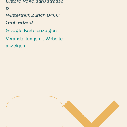
Untere Vogelsangstrasse
6
Winterthur
,
Zürich
8400
Switzerland
Google Karte anzeigen
Veranstaltungsort-Website
anzeigen