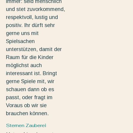
immer: seid menschlich
und stet zuvorkommend,
respektvoll, lustig und
positiv. Ihr dürft sehr
gerne uns mit
Spielsachen
unterstützen, damit der
Raum für die Kinder
möglichst auch
interessant ist. Bringt
gerne Spiele mit, wir
schauen dann ob es
passt, oder fragt im
Voraus ob wir sie
brauchen können.
Sternen Zauberei