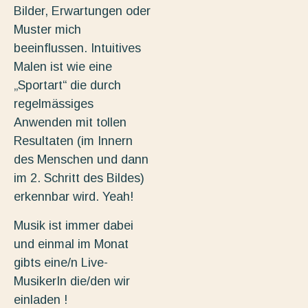
Bilder, Erwartungen oder
Muster mich
beeinflussen. Intuitives
Malen ist wie eine
„Sportart“ die durch
regelmässiges
Anwenden mit tollen
Resultaten (im Innern
des Menschen und dann
im 2. Schritt des Bildes)
erkennbar wird. Yeah!
Musik ist immer dabei
und einmal im Monat
gibts eine/n Live-
MusikerIn die/den wir
einladen !