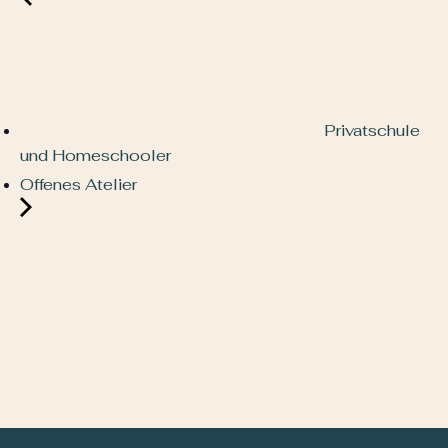
Privatschule
und Homeschooler
Offenes Atelier