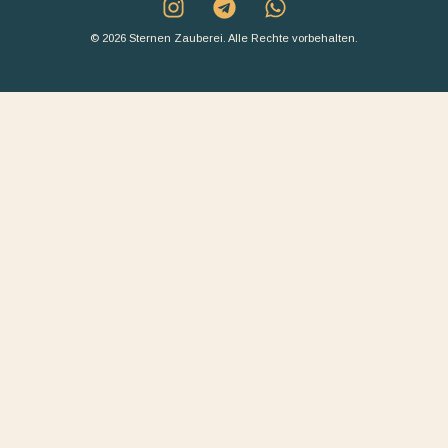
© 2026 Sternen Zauberei. Alle Rechte vorbehalten.