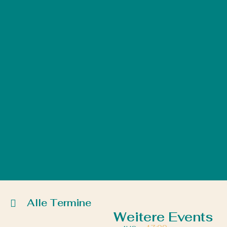
Alle Termine
Weitere Events