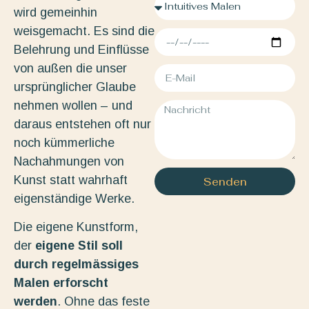
wird gemeinhin
weisgemacht. Es sind die
Belehrung und Einflüsse
von außen die unser
ursprünglicher Glaube
nehmen wollen – und
daraus entstehen oft nur
noch kümmerliche
Nachahmungen von
Kunst statt wahrhaft
Senden
eigenständige Werke.
Die eigene Kunstform,
der
eigene Stil soll
durch regelmässiges
Malen erforscht
werden
. Ohne das feste