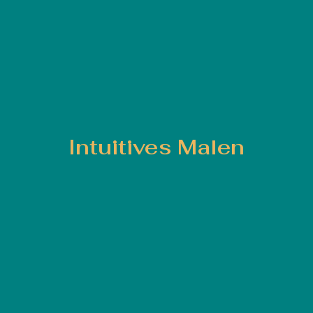
Intuitives Malen