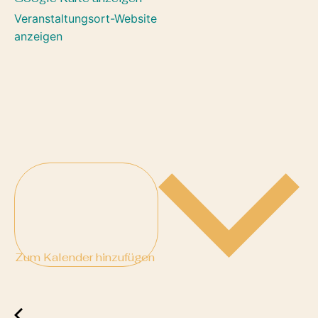
Veranstaltungsort-Website
anzeigen
Zum Kalender hinzufügen