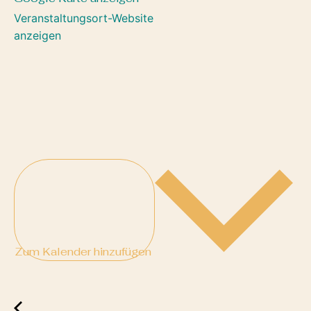
Veranstaltungsort-Website
anzeigen
Zum Kalender hinzufügen