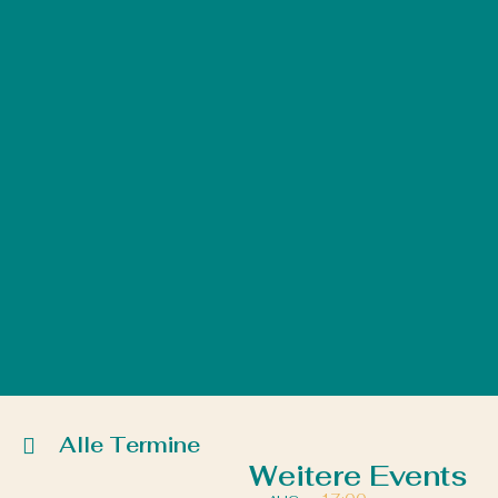
Alle Termine
Weitere Events