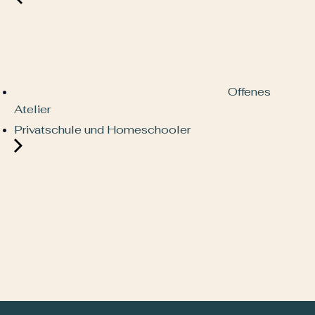
Offenes
Atelier
Privatschule und Homeschooler