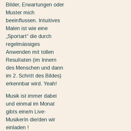
Bilder, Erwartungen oder
Muster mich
beeinflussen. Intuitives
Malen ist wie eine
„Sportart“ die durch
regelmässiges
Anwenden mit tollen
Resultaten (im Innern
des Menschen und dann
im 2. Schritt des Bildes)
erkennbar wird. Yeah!
Musik ist immer dabei
und einmal im Monat
gibts eine/n Live-
MusikerIn die/den wir
einladen !