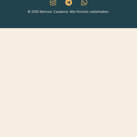
© 2026 Sternen Zauberei. Alle Rechte vorbehalten.