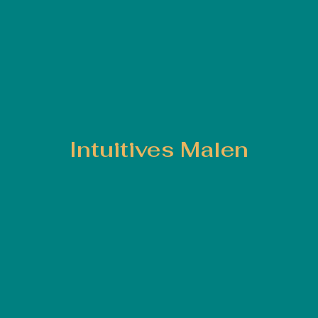
Intuitives Malen