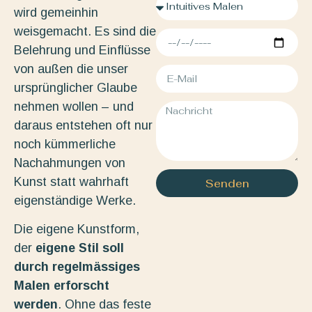
wird gemeinhin
weisgemacht. Es sind die
Belehrung und Einflüsse
von außen die unser
ursprünglicher Glaube
nehmen wollen – und
daraus entstehen oft nur
noch kümmerliche
Nachahmungen von
Kunst statt wahrhaft
Senden
eigenständige Werke.
Die eigene Kunstform,
der
eigene Stil soll
durch regelmässiges
Malen erforscht
werden
. Ohne das feste